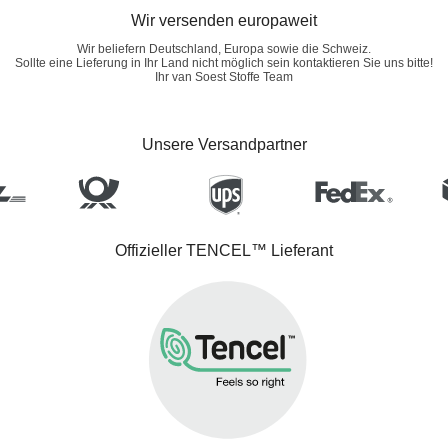
Wir versenden europaweit
Wir beliefern Deutschland, Europa sowie die Schweiz.
Sollte eine Lieferung in Ihr Land nicht möglich sein kontaktieren Sie uns bitte!
Ihr van Soest Stoffe Team
Unsere Versandpartner
Offizieller TENCEL™ Lieferant