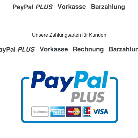
Unsere Zahlungsarten für Kunden