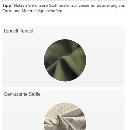
Tipp:
Nutzen Sie unsere Stoffmuster zur besseren Beurteilung von
Farb- und Materialeigenschaften.
Lyocell-Tencel
Gemusterte Stoffe