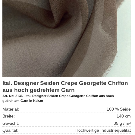
Ital. Designer Seiden Crepe Georgette Chiffon
aus hoch gedrehtem Garn
Art. Nr.:
2136 - Ital. Designer Seiden Crepe Georgette Chiffon aus hoch
gedrehtem Garn in Kakao
Material:
100 % Seide
Breite:
140 cm
Gewicht:
35 g / m²
Qualität:
Hochwertige Industriequalität