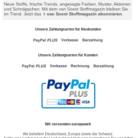
Neue Stoffe, frische Trends, angesagte Farben, Muster, Aktionen
und Schnäppchen. Mit dem van Soest Stoffmagazin bleiben Sie
im Trend. Jetzt das
van Soest Stoffmagazin abonnieren
.
Unsere Zahlungsarten für Neukunden
Unsere Zahlungsarten für Kunden
Wir versenden europaweit
Wir beliefern Deutschland, Europa sowie die Schweiz.