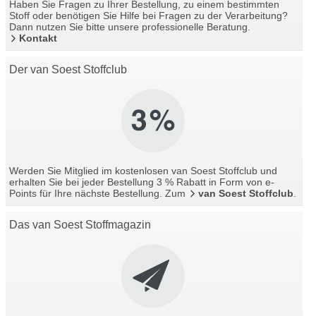
Haben Sie Fragen zu Ihrer Bestellung, zu einem bestimmten
Stoff oder benötigen Sie Hilfe bei Fragen zu der Verarbeitung?
Dann nutzen Sie bitte unsere professionelle Beratung.
Kontakt
Der van Soest Stoffclub
Werden Sie Mitglied im kostenlosen van Soest Stoffclub und
erhalten Sie bei jeder Bestellung 3 % Rabatt in Form von e-
Points für Ihre nächste Bestellung. Zum
van Soest Stoffclub
.
Das van Soest Stoffmagazin