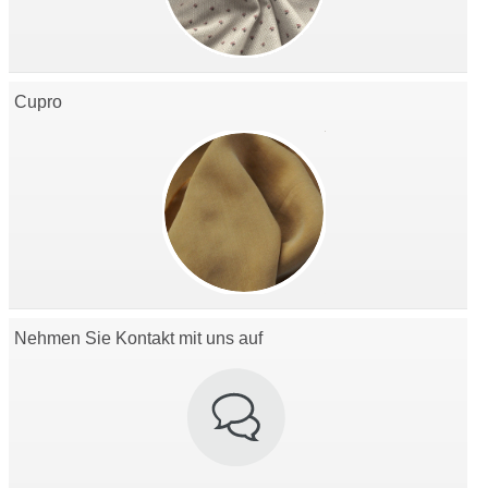
Cupro
Nehmen Sie Kontakt mit uns auf