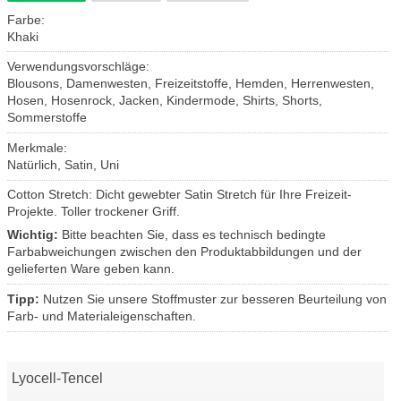
Farbe:
Khaki
Verwendungsvorschläge:
Blousons, Damenwesten, Freizeitstoffe, Hemden, Herrenwesten,
Hosen, Hosenrock, Jacken, Kindermode, Shirts, Shorts,
Sommerstoffe
Merkmale:
Natürlich, Satin, Uni
Cotton Stretch: Dicht gewebter Satin Stretch für Ihre Freizeit-
Projekte. Toller trockener Griff.
Wichtig:
Bitte beachten Sie, dass es technisch bedingte
Farbabweichungen zwischen den Produktabbildungen und der
gelieferten Ware geben kann.
Tipp:
Nutzen Sie unsere Stoffmuster zur besseren Beurteilung von
Farb- und Materialeigenschaften.
Lyocell-Tencel