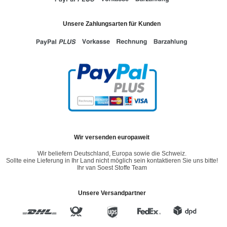
Unsere Zahlungsarten für Kunden
Wir versenden europaweit
Wir beliefern Deutschland, Europa sowie die Schweiz.
Sollte eine Lieferung in Ihr Land nicht möglich sein kontaktieren Sie uns bitte!
Ihr van Soest Stoffe Team
Unsere Versandpartner