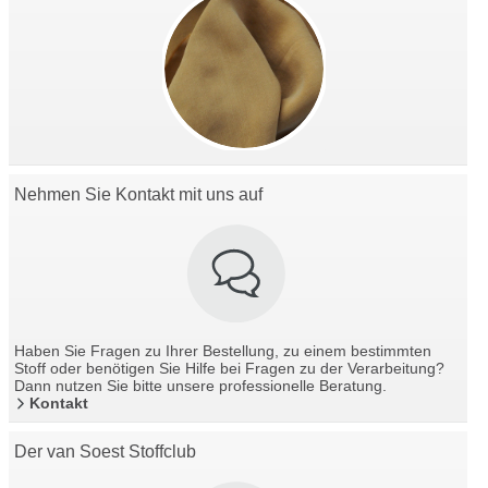
Nehmen Sie Kontakt mit uns auf
Haben Sie Fragen zu Ihrer Bestellung, zu einem bestimmten
Stoff oder benötigen Sie Hilfe bei Fragen zu der Verarbeitung?
Dann nutzen Sie bitte unsere professionelle Beratung.
Kontakt
Der van Soest Stoffclub