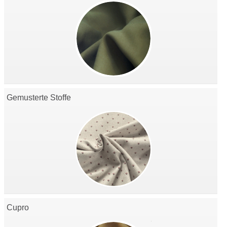
Gemusterte Stoffe
Cupro