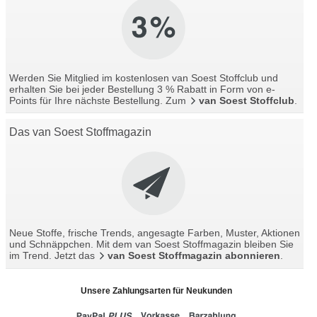
Werden Sie Mitglied im kostenlosen van Soest Stoffclub und
erhalten Sie bei jeder Bestellung 3 % Rabatt in Form von e-
Points für Ihre nächste Bestellung. Zum
van Soest Stoffclub
.
Das van Soest Stoffmagazin
Neue Stoffe, frische Trends, angesagte Farben, Muster, Aktionen
und Schnäppchen. Mit dem van Soest Stoffmagazin bleiben Sie
im Trend. Jetzt das
van Soest Stoffmagazin abonnieren
.
Unsere Zahlungsarten für Neukunden