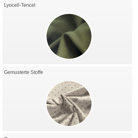
Lyocell-Tencel
Gemusterte Stoffe