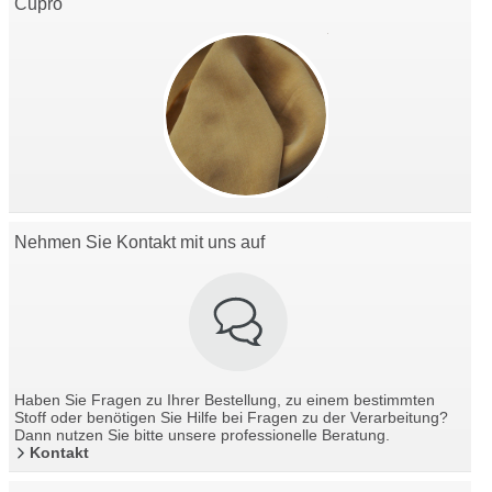
Cupro
Nehmen Sie Kontakt mit uns auf
Haben Sie Fragen zu Ihrer Bestellung, zu einem bestimmten
Stoff oder benötigen Sie Hilfe bei Fragen zu der Verarbeitung?
Dann nutzen Sie bitte unsere professionelle Beratung.
Kontakt