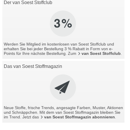
Der van Soest Stoffclub
Werden Sie Mitglied im kostenlosen van Soest Stoffclub und
erhalten Sie bei jeder Bestellung 3 % Rabatt in Form von e-
Points für Ihre nächste Bestellung. Zum
van Soest Stoffclub
.
Das van Soest Stoffmagazin
Neue Stoffe, frische Trends, angesagte Farben, Muster, Aktionen
und Schnäppchen. Mit dem van Soest Stoffmagazin bleiben Sie
im Trend. Jetzt das
van Soest Stoffmagazin abonnieren
.