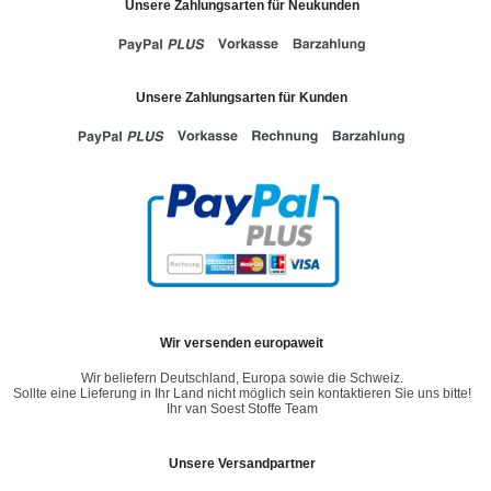
Unsere Zahlungsarten für Neukunden
Unsere Zahlungsarten für Kunden
Wir versenden europaweit
Wir beliefern Deutschland, Europa sowie die Schweiz.
Sollte eine Lieferung in Ihr Land nicht möglich sein kontaktieren Sie uns bitte!
Ihr van Soest Stoffe Team
Unsere Versandpartner