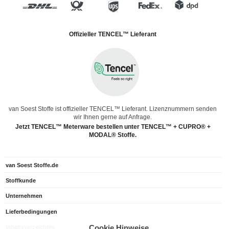
Offizieller TENCEL™ Lieferant
van Soest Stoffe ist offizieller TENCEL™ Lieferant. Lizenznummern senden
wir Ihnen gerne auf Anfrage.
Jetzt TENCEL™ Meterware bestellen unter TENCEL™ + CUPRO® +
MODAL® Stoffe.
van Soest Stoffe.de
Stoffkunde
Unternehmen
Lieferbedingungen
Cookie Hinweise
Inhaltsverzeichnis