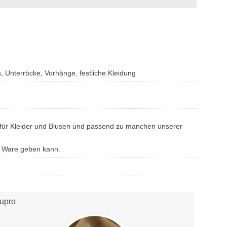
, Unterröcke, Vorhänge, festliche Kleidung
f für Kleider und Blusen und passend zu manchen unserer
n Ware geben kann.
upro