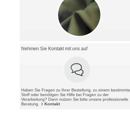
Nehmen Sie Kontakt mit uns auf
Haben Sie Fragen zu Ihrer Bestellung, zu einem bestimmt
Stoff oder benötigen Sie Hilfe bei Fragen zu der
Verarbeitung? Dann nutzen Sie bitte unsere professionelle
Beratung.
Kontakt