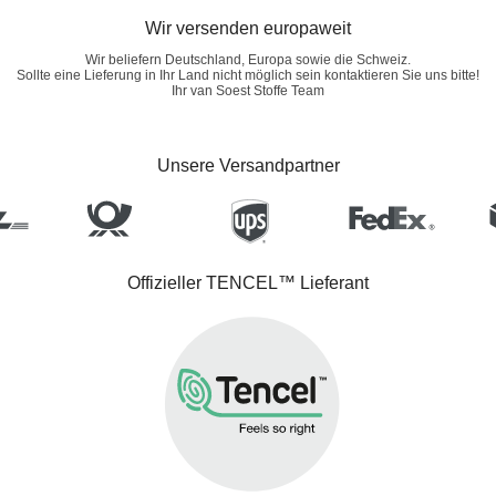
Wir versenden europaweit
Wir beliefern Deutschland, Europa sowie die Schweiz.
Sollte eine Lieferung in Ihr Land nicht möglich sein kontaktieren Sie uns bitte!
Ihr van Soest Stoffe Team
Unsere Versandpartner
Offizieller TENCEL™ Lieferant