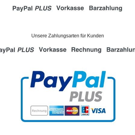
Unsere Zahlungsarten für Kunden