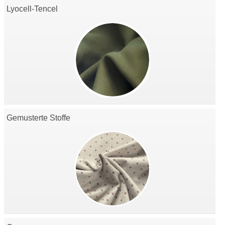
Lyocell-Tencel
Gemusterte Stoffe