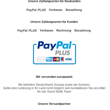
Unsere Zahlungsarten für Neukunden
Unsere Zahlungsarten für Kunden
Wir versenden europaweit
Wir beliefern Deutschland, Europa sowie die Schweiz.
Sollte eine Lieferung in Ihr Land nicht möglich sein kontaktieren Sie uns bitte!
Ihr van Soest Stoffe Team
Unsere Versandpartner