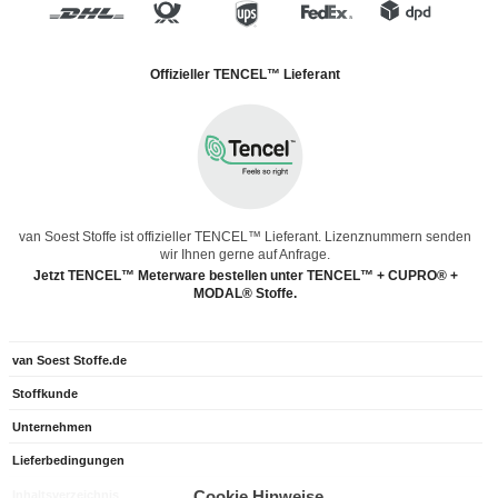
Offizieller TENCEL™ Lieferant
van Soest Stoffe ist offizieller TENCEL™ Lieferant. Lizenznummern senden
wir Ihnen gerne auf Anfrage.
Jetzt TENCEL™ Meterware bestellen unter TENCEL™ + CUPRO® +
MODAL® Stoffe.
van Soest Stoffe.de
Stoffkunde
Unternehmen
Lieferbedingungen
Cookie Hinweise
Inhaltsverzeichnis