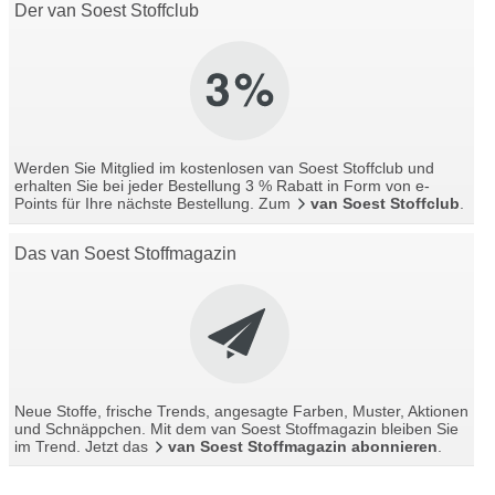
Der van Soest Stoffclub
Werden Sie Mitglied im kostenlosen van Soest Stoffclub und
erhalten Sie bei jeder Bestellung 3 % Rabatt in Form von e-
Points für Ihre nächste Bestellung. Zum
van Soest Stoffclub
.
Das van Soest Stoffmagazin
Neue Stoffe, frische Trends, angesagte Farben, Muster, Aktionen
und Schnäppchen. Mit dem van Soest Stoffmagazin bleiben Sie
im Trend. Jetzt das
van Soest Stoffmagazin abonnieren
.