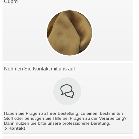
Cupro
Nehmen Sie Kontakt mit uns auf
Haben Sie Fragen zu Ihrer Bestellung, zu einem bestimmten
Stoff oder benötigen Sie Hilfe bei Fragen zu der Verarbeitung?
Dann nutzen Sie bitte unsere professionelle Beratung.
Kontakt