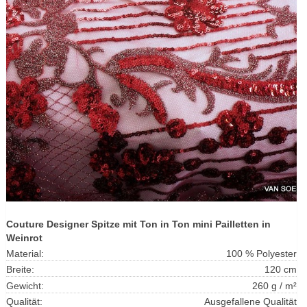
Couture Designer Spitze mit Ton in Ton mini Pailletten in
Weinrot
Material:
100 % Polyester
Breite:
120 cm
Gewicht:
260 g / m²
Qualität:
Ausgefallene Qualität