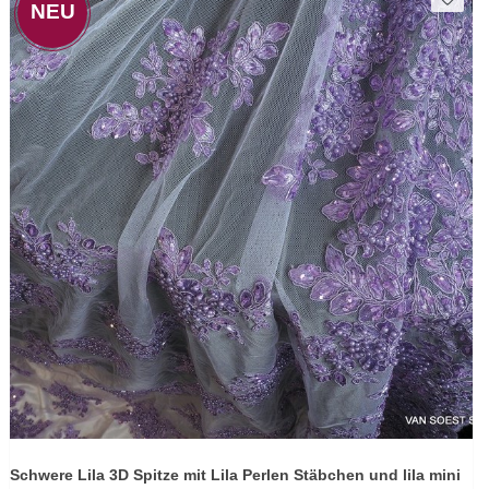
NEU
Schwere Lila 3D Spitze mit Lila Perlen Stäbchen und lila mini