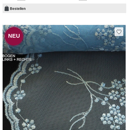
Bestellen
NEU