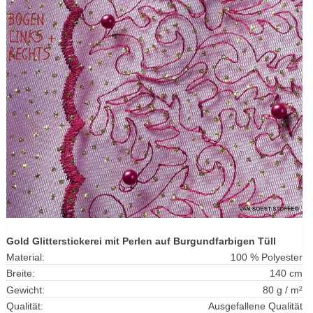
Gold Glitterstickerei mit Perlen auf Burgundfarbigen Tüll
Material:
100 % Polyester
Breite:
140 cm
Gewicht:
80 g / m²
Qualität:
Ausgefallene Qualität