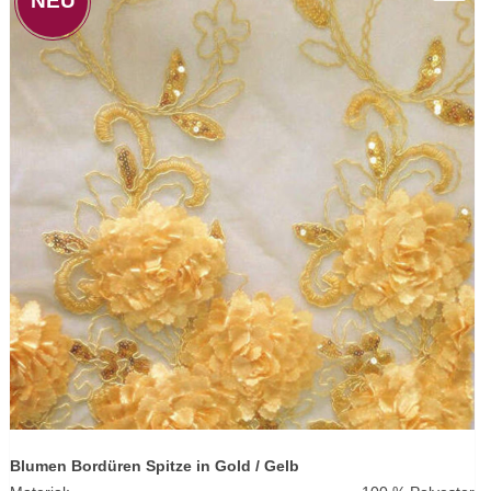
NEU
Blumen Bordüren Spitze in Gold / Gelb