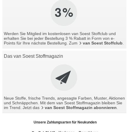
Werden Sie Mitglied im kostenlosen van Soest Stoffclub und
erhalten Sie bei jeder Bestellung 3 % Rabatt in Form von e-
Points für Ihre nächste Bestellung. Zum
van Soest Stoffclub
.
Das van Soest Stoffmagazin
Neue Stoffe, frische Trends, angesagte Farben, Muster, Aktionen
und Schnäppchen. Mit dem van Soest Stoffmagazin bleiben Sie
im Trend. Jetzt das
van Soest Stoffmagazin abonnieren
.
Unsere Zahlungsarten für Neukunden