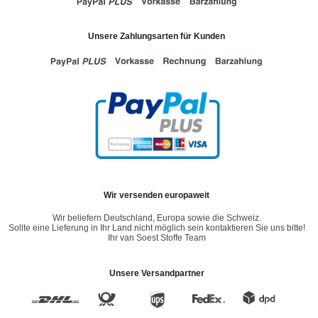
Unsere Zahlungsarten für Kunden
Wir versenden europaweit
Wir beliefern Deutschland, Europa sowie die Schweiz.
Sollte eine Lieferung in Ihr Land nicht möglich sein kontaktieren Sie uns bitte!
Ihr van Soest Stoffe Team
Unsere Versandpartner