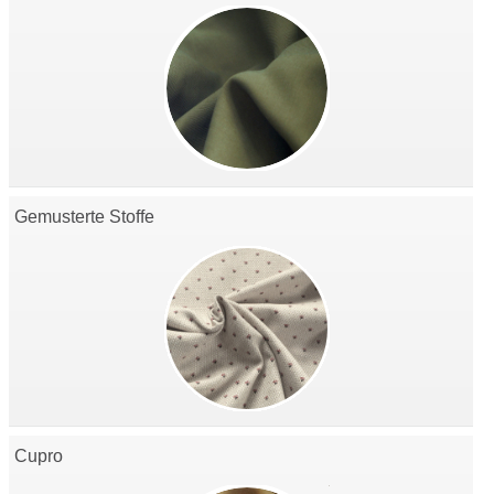
Gemusterte Stoffe
Cupro