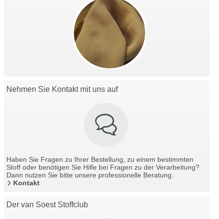
Nehmen Sie Kontakt mit uns auf
Haben Sie Fragen zu Ihrer Bestellung, zu einem bestimmten
Stoff oder benötigen Sie Hilfe bei Fragen zu der Verarbeitung?
Dann nutzen Sie bitte unsere professionelle Beratung.
Kontakt
Der van Soest Stoffclub