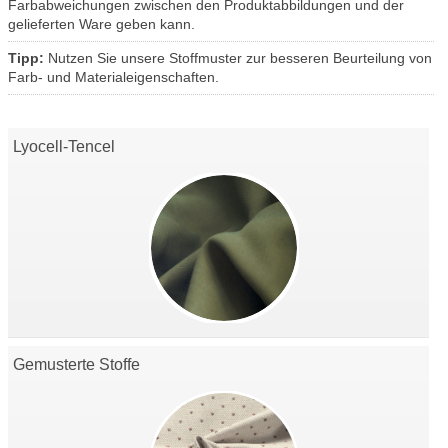
Farbabweichungen zwischen den Produktabbildungen und der
gelieferten Ware geben kann.
Tipp:
Nutzen Sie unsere Stoffmuster zur besseren Beurteilung von
Farb- und Materialeigenschaften.
Lyocell-Tencel
Gemusterte Stoffe