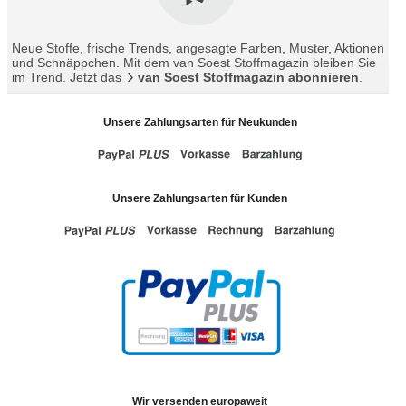
Neue Stoffe, frische Trends, angesagte Farben, Muster, Aktionen
und Schnäppchen. Mit dem van Soest Stoffmagazin bleiben Sie
im Trend. Jetzt das
van Soest Stoffmagazin abonnieren
.
Unsere Zahlungsarten für Neukunden
Unsere Zahlungsarten für Kunden
Wir versenden europaweit