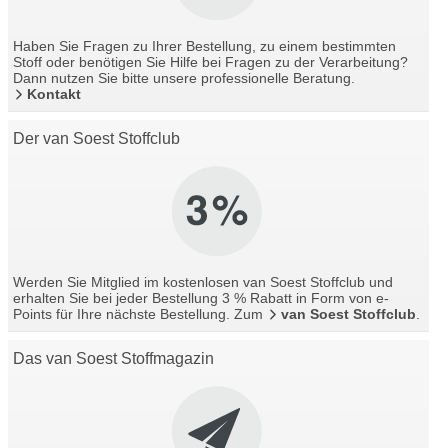
Haben Sie Fragen zu Ihrer Bestellung, zu einem bestimmten
Stoff oder benötigen Sie Hilfe bei Fragen zu der Verarbeitung?
Dann nutzen Sie bitte unsere professionelle Beratung.
Kontakt
Der van Soest Stoffclub
Werden Sie Mitglied im kostenlosen van Soest Stoffclub und
erhalten Sie bei jeder Bestellung 3 % Rabatt in Form von e-
Points für Ihre nächste Bestellung. Zum
van Soest Stoffclub
.
Das van Soest Stoffmagazin