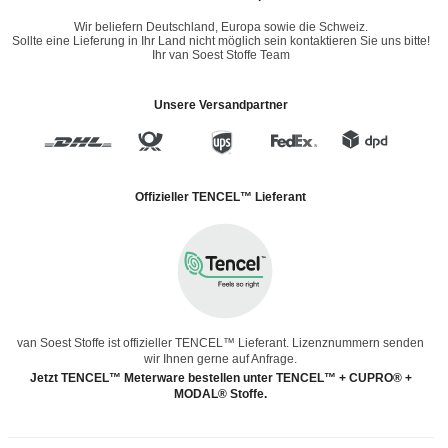
Wir beliefern Deutschland, Europa sowie die Schweiz.
Sollte eine Lieferung in Ihr Land nicht möglich sein kontaktieren Sie uns bitte!
Ihr van Soest Stoffe Team
Unsere Versandpartner
Offizieller TENCEL™ Lieferant
van Soest Stoffe ist offizieller TENCEL™ Lieferant. Lizenznummern senden
wir Ihnen gerne auf Anfrage.
Jetzt TENCEL™ Meterware bestellen unter TENCEL™ + CUPRO® +
MODAL® Stoffe.