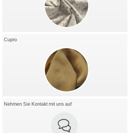
Cupro
Nehmen Sie Kontakt mit uns auf