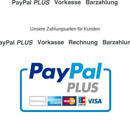
Unsere Zahlungsarten für Kunden