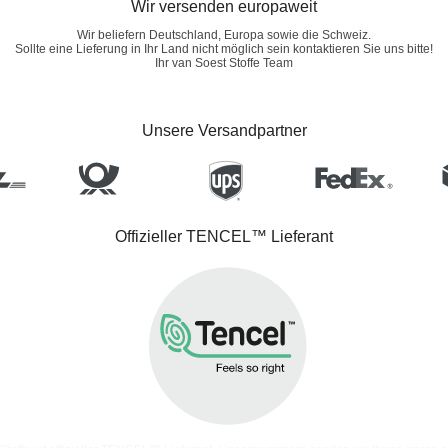
Wir versenden europaweit
Wir beliefern Deutschland, Europa sowie die Schweiz.
Sollte eine Lieferung in Ihr Land nicht möglich sein kontaktieren Sie uns bitte!
Ihr van Soest Stoffe Team
Unsere Versandpartner
Offizieller TENCEL™ Lieferant