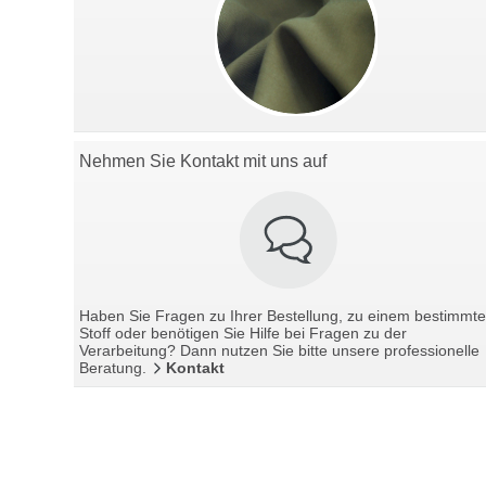
Nehmen Sie Kontakt mit uns auf
Haben Sie Fragen zu Ihrer Bestellung, zu einem bestimmt
Stoff oder benötigen Sie Hilfe bei Fragen zu der
Verarbeitung? Dann nutzen Sie bitte unsere professionelle
Beratung.
Kontakt