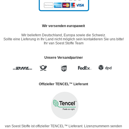
Wir versenden europaweit
Wir beliefern Deutschland, Europa sowie die Schweiz.
Sollte eine Lieferung in Ihr Land nicht möglich sein kontaktieren Sie uns bitte!
Ihr van Soest Stoffe Team
Unsere Versandpartner
Offizieller TENCEL™ Lieferant
van Soest Stoffe ist offizieller TENCEL™ Lieferant. Lizenznummern senden