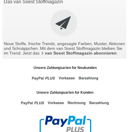
Das van Soest Stoffmagazin
Neue Stoffe, frische Trends, angesagte Farben, Muster, Aktionen
und Schnäppchen. Mit dem van Soest Stoffmagazin bleiben Sie
im Trend. Jetzt das
van Soest Stoffmagazin abonnieren
.
Unsere Zahlungsarten für Neukunden
Unsere Zahlungsarten für Kunden