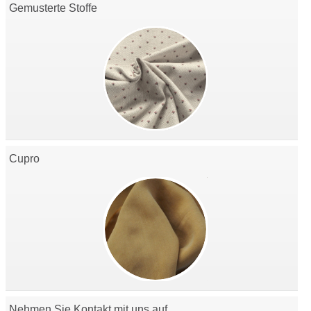
Gemusterte Stoffe
Cupro
Nehmen Sie Kontakt mit uns auf