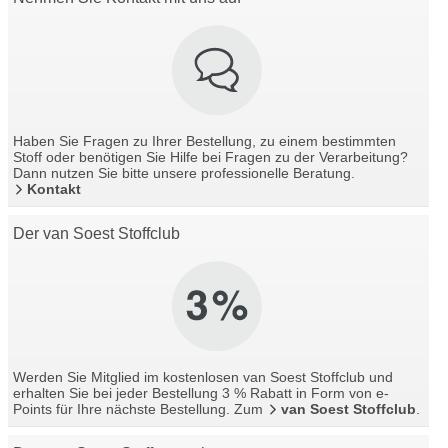
Haben Sie Fragen zu Ihrer Bestellung, zu einem bestimmten
Stoff oder benötigen Sie Hilfe bei Fragen zu der Verarbeitung?
Dann nutzen Sie bitte unsere professionelle Beratung.
Kontakt
Der van Soest Stoffclub
Werden Sie Mitglied im kostenlosen van Soest Stoffclub und
erhalten Sie bei jeder Bestellung 3 % Rabatt in Form von e-
Points für Ihre nächste Bestellung. Zum
van Soest Stoffclub
.