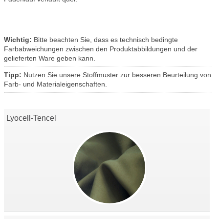
Wichtig:
Bitte beachten Sie, dass es technisch bedingte
Farbabweichungen zwischen den Produktabbildungen und der
gelieferten Ware geben kann.
Tipp:
Nutzen Sie unsere Stoffmuster zur besseren Beurteilung von
Farb- und Materialeigenschaften.
Lyocell-Tencel