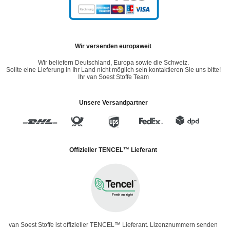
Wir versenden europaweit
Wir beliefern Deutschland, Europa sowie die Schweiz.
Sollte eine Lieferung in Ihr Land nicht möglich sein kontaktieren Sie uns bitte!
Ihr van Soest Stoffe Team
Unsere Versandpartner
Offizieller TENCEL™ Lieferant
van Soest Stoffe ist offizieller TENCEL™ Lieferant. Lizenznummern senden