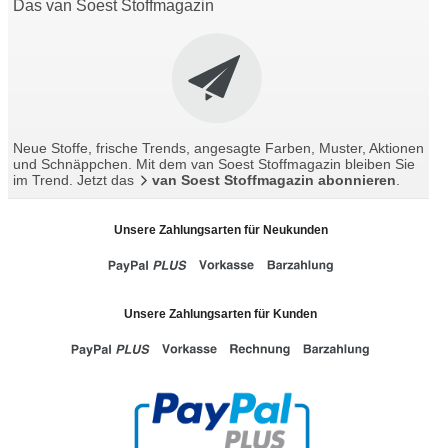
Das van Soest Stoffmagazin
Neue Stoffe, frische Trends, angesagte Farben, Muster, Aktionen
und Schnäppchen. Mit dem van Soest Stoffmagazin bleiben Sie
im Trend. Jetzt das
van Soest Stoffmagazin abonnieren
.
Unsere Zahlungsarten für Neukunden
Unsere Zahlungsarten für Kunden