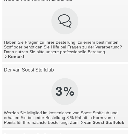
Haben Sie Fragen zu Ihrer Bestellung, zu einem bestimmten
Stoff oder benötigen Sie Hilfe bei Fragen zu der Verarbeitung?
Dann nutzen Sie bitte unsere professionelle Beratung.
Kontakt
Der van Soest Stoffclub
Werden Sie Mitglied im kostenlosen van Soest Stoffclub und
erhalten Sie bei jeder Bestellung 3 % Rabatt in Form von e-
Points für Ihre nächste Bestellung. Zum
van Soest Stoffclub
.