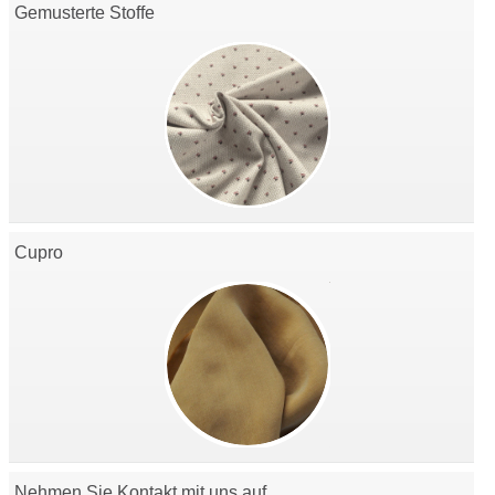
Gemusterte Stoffe
Cupro
Nehmen Sie Kontakt mit uns auf