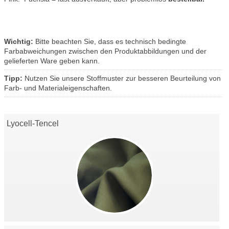
Wichtig:
Bitte beachten Sie, dass es technisch bedingte
Farbabweichungen zwischen den Produktabbildungen und der
gelieferten Ware geben kann.
Tipp:
Nutzen Sie unsere Stoffmuster zur besseren Beurteilung von
Farb- und Materialeigenschaften.
Lyocell-Tencel