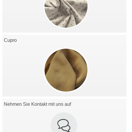
Cupro
Nehmen Sie Kontakt mit uns auf