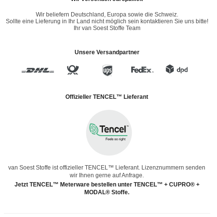
Wir beliefern Deutschland, Europa sowie die Schweiz.
Sollte eine Lieferung in Ihr Land nicht möglich sein kontaktieren Sie uns bitte!
Ihr van Soest Stoffe Team
Unsere Versandpartner
Offizieller TENCEL™ Lieferant
van Soest Stoffe ist offizieller TENCEL™ Lieferant. Lizenznummern senden
wir Ihnen gerne auf Anfrage.
Jetzt TENCEL™ Meterware bestellen unter TENCEL™ + CUPRO® +
MODAL® Stoffe.