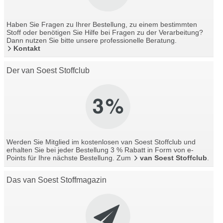
Haben Sie Fragen zu Ihrer Bestellung, zu einem bestimmten
Stoff oder benötigen Sie Hilfe bei Fragen zu der Verarbeitung?
Dann nutzen Sie bitte unsere professionelle Beratung.
Kontakt
Der van Soest Stoffclub
Werden Sie Mitglied im kostenlosen van Soest Stoffclub und
erhalten Sie bei jeder Bestellung 3 % Rabatt in Form von e-
Points für Ihre nächste Bestellung. Zum
van Soest Stoffclub
.
Das van Soest Stoffmagazin