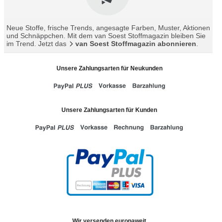
Neue Stoffe, frische Trends, angesagte Farben, Muster, Aktionen
und Schnäppchen. Mit dem van Soest Stoffmagazin bleiben Sie
im Trend. Jetzt das
van Soest Stoffmagazin abonnieren
.
Unsere Zahlungsarten für Neukunden
Unsere Zahlungsarten für Kunden
Wir versenden europaweit