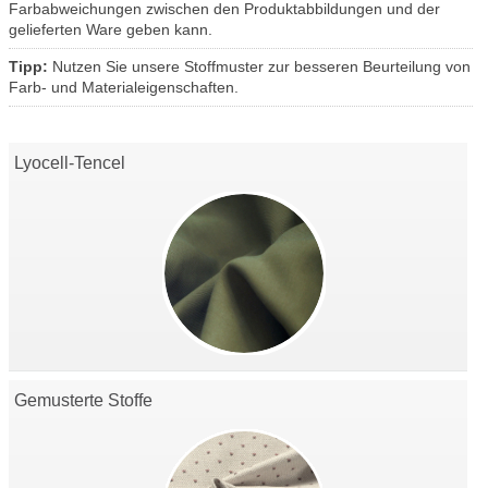
Farbabweichungen zwischen den Produktabbildungen und der
gelieferten Ware geben kann.
Tipp:
Nutzen Sie unsere Stoffmuster zur besseren Beurteilung von
Farb- und Materialeigenschaften.
Lyocell-Tencel
Gemusterte Stoffe