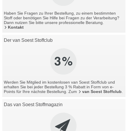
Haben Sie Fragen zu Ihrer Bestellung, zu einem bestimmten
Stoff oder benötigen Sie Hilfe bei Fragen zu der Verarbeitung?
Dann nutzen Sie bitte unsere professionelle Beratung.
Kontakt
Der van Soest Stoffclub
Werden Sie Mitglied im kostenlosen van Soest Stoffclub und
erhalten Sie bei jeder Bestellung 3 % Rabatt in Form von e-
Points für Ihre nächste Bestellung. Zum
van Soest Stoffclub
.
Das van Soest Stoffmagazin