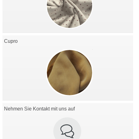
Cupro
Nehmen Sie Kontakt mit uns auf