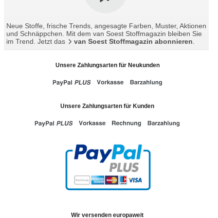
Neue Stoffe, frische Trends, angesagte Farben, Muster, Aktionen
und Schnäppchen. Mit dem van Soest Stoffmagazin bleiben Sie
im Trend. Jetzt das
van Soest Stoffmagazin abonnieren
.
Unsere Zahlungsarten für Neukunden
Unsere Zahlungsarten für Kunden
Wir versenden europaweit