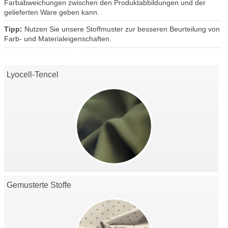
Farbabweichungen zwischen den Produktabbildungen und der
gelieferten Ware geben kann.
Tipp:
Nutzen Sie unsere Stoffmuster zur besseren Beurteilung von
Farb- und Materialeigenschaften.
Lyocell-Tencel
Gemusterte Stoffe