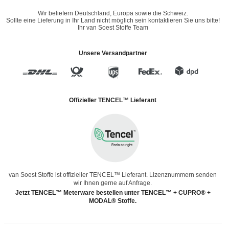
Wir beliefern Deutschland, Europa sowie die Schweiz.
Sollte eine Lieferung in Ihr Land nicht möglich sein kontaktieren Sie uns bitte!
Ihr van Soest Stoffe Team
Unsere Versandpartner
Offizieller TENCEL™ Lieferant
van Soest Stoffe ist offizieller TENCEL™ Lieferant. Lizenznummern senden
wir Ihnen gerne auf Anfrage.
Jetzt TENCEL™ Meterware bestellen unter TENCEL™ + CUPRO® +
MODAL® Stoffe.