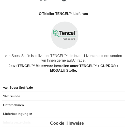
Offizieller TENCEL™ Lieferant
van Soest Stoffe ist offizieller TENCEL™ Lieferant. Lizenznummern senden
wir Ihnen gerne auf Anfrage.
Jetzt TENCEL™ Meterware bestellen unter TENCEL™ + CUPRO® +
MODAL® Stoffe.
van Soest Stoffe.de
Stoffkunde
Unternehmen
Lieferbedingungen
Inhaltsverzeichnis
Cookie Hinweise