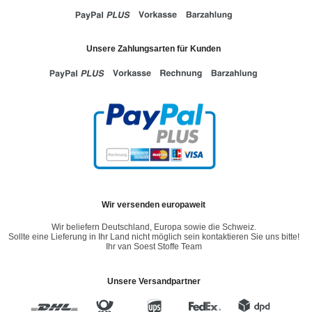
Unsere Zahlungsarten für Kunden
Wir versenden europaweit
Wir beliefern Deutschland, Europa sowie die Schweiz.
Sollte eine Lieferung in Ihr Land nicht möglich sein kontaktieren Sie uns bitte!
Ihr van Soest Stoffe Team
Unsere Versandpartner