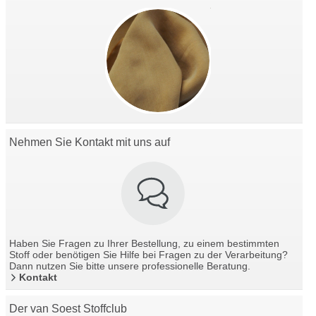
Nehmen Sie Kontakt mit uns auf
Haben Sie Fragen zu Ihrer Bestellung, zu einem bestimmten
Stoff oder benötigen Sie Hilfe bei Fragen zu der Verarbeitung?
Dann nutzen Sie bitte unsere professionelle Beratung.
Kontakt
Der van Soest Stoffclub