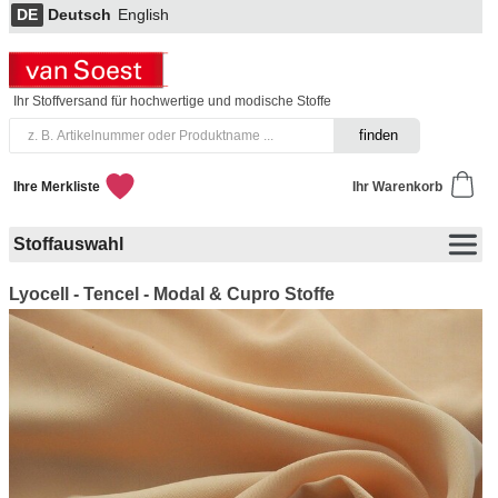
DE
Deutsch
English
Ihr Stoffversand für hochwertige und modische Stoffe
Ihre Merkliste
Ihr Warenkorb
Stoffauswahl
Lyocell - Tencel - Modal & Cupro Stoffe