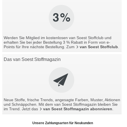
Werden Sie Mitglied im kostenlosen van Soest Stoffclub und
erhalten Sie bei jeder Bestellung 3 % Rabatt in Form von e-
Points für Ihre nächste Bestellung. Zum
van Soest Stoffclub
.
Das van Soest Stoffmagazin
Neue Stoffe, frische Trends, angesagte Farben, Muster, Aktionen
und Schnäppchen. Mit dem van Soest Stoffmagazin bleiben Sie
im Trend. Jetzt das
van Soest Stoffmagazin abonnieren
.
Unsere Zahlungsarten für Neukunden