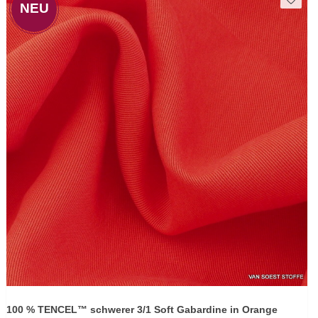
NEU
100 % TENCEL™ schwerer 3/1 Soft Gabardine in Orange