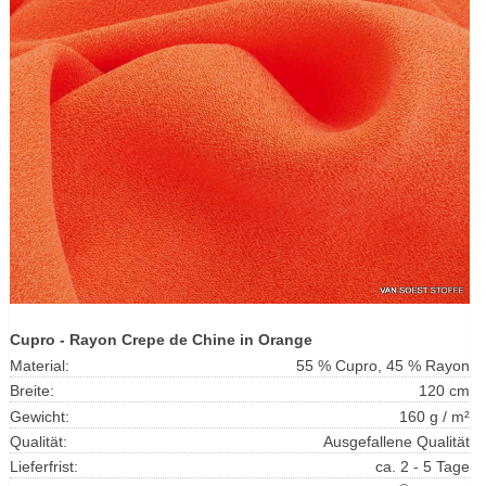
Cupro - Rayon Crepe de Chine in Orange
Material:
55 % Cupro, 45 % Rayon
Breite:
120 cm
Gewicht:
160 g / m²
Qualität:
Ausgefallene Qualität
Lieferfrist:
ca. 2 - 5 Tage