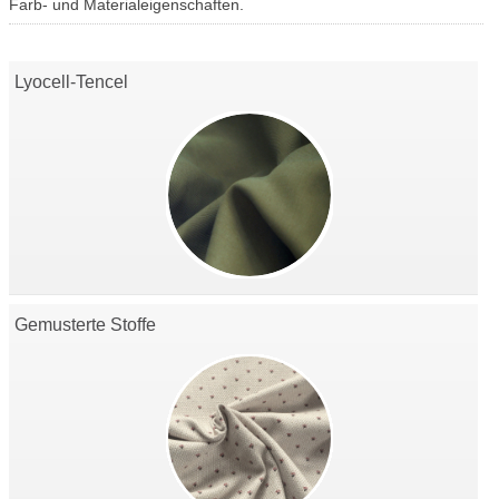
Farb- und Materialeigenschaften.
Lyocell-Tencel
Gemusterte Stoffe