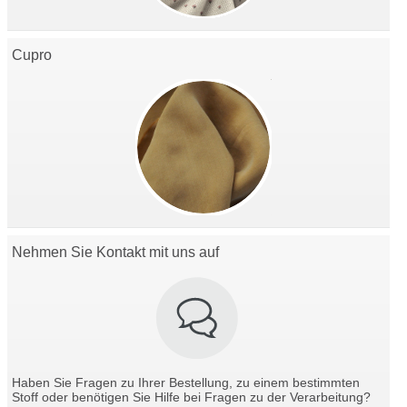
Cupro
Nehmen Sie Kontakt mit uns auf
Haben Sie Fragen zu Ihrer Bestellung, zu einem bestimmten
Stoff oder benötigen Sie Hilfe bei Fragen zu der Verarbeitung?