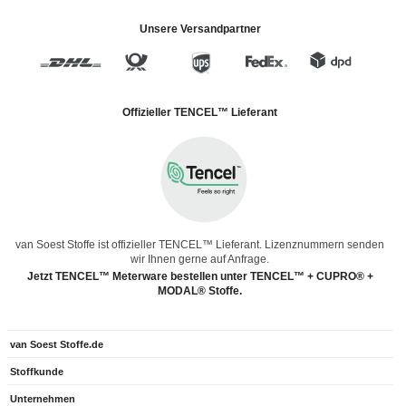
Unsere Versandpartner
Offizieller TENCEL™ Lieferant
van Soest Stoffe ist offizieller TENCEL™ Lieferant. Lizenznummern senden
wir Ihnen gerne auf Anfrage.
Jetzt TENCEL™ Meterware bestellen unter TENCEL™ + CUPRO® +
MODAL® Stoffe.
van Soest Stoffe.de
Stoffkunde
Unternehmen