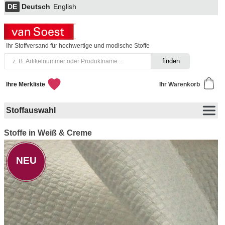
DE
Deutsch
English
Ihr Stoffversand für hochwertige und modische Stoffe
Ihre Merkliste
Ihr Warenkorb
Stoffauswahl
Stoffe in Weiß & Creme
NEU