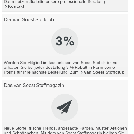
Dann nutzen Sie bitte unsere professionelle Beratung.
Kontakt
Der van Soest Stoffclub
Werden Sie Mitglied im kostenlosen van Soest Stoffclub und
erhalten Sie bei jeder Bestellung 3 % Rabatt in Form von e-
Points für Ihre nächste Bestellung. Zum
van Soest Stoffclub
.
Das van Soest Stoffmagazin
Neue Stoffe, frische Trends, angesagte Farben, Muster, Aktionen
und Schnäppchen. Mit dem van Soest Stoffmagazin bleiben Sie