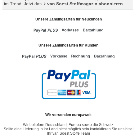
im Trend. Jetzt das
van Soest Stoffmagazin abonnieren
.
Unsere Zahlungsarten für Neukunden
Unsere Zahlungsarten für Kunden
Wir versenden europaweit
Wir beliefern Deutschland, Europa sowie die Schweiz.
Sollte eine Lieferung in Ihr Land nicht möglich sein kontaktieren Sie uns bitte!
Ihr van Soest Stoffe Team