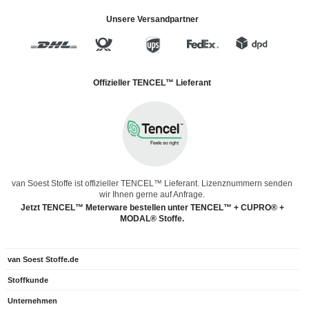
Unsere Versandpartner
Offizieller TENCEL™ Lieferant
van Soest Stoffe ist offizieller TENCEL™ Lieferant. Lizenznummern senden
wir Ihnen gerne auf Anfrage.
Jetzt TENCEL™ Meterware bestellen unter TENCEL™ + CUPRO® +
MODAL® Stoffe.
van Soest Stoffe.de
Stoffkunde
Unternehmen