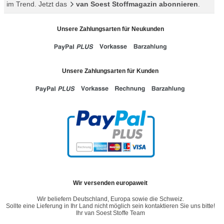
im Trend. Jetzt das
van Soest Stoffmagazin abonnieren
.
Unsere Zahlungsarten für Neukunden
Unsere Zahlungsarten für Kunden
Wir versenden europaweit
Wir beliefern Deutschland, Europa sowie die Schweiz.
Sollte eine Lieferung in Ihr Land nicht möglich sein kontaktieren Sie uns bitte!
Ihr van Soest Stoffe Team