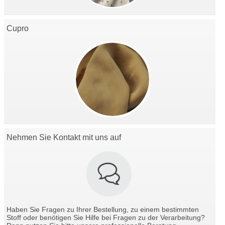
Cupro
Nehmen Sie Kontakt mit uns auf
Haben Sie Fragen zu Ihrer Bestellung, zu einem bestimmten
Stoff oder benötigen Sie Hilfe bei Fragen zu der Verarbeitung?