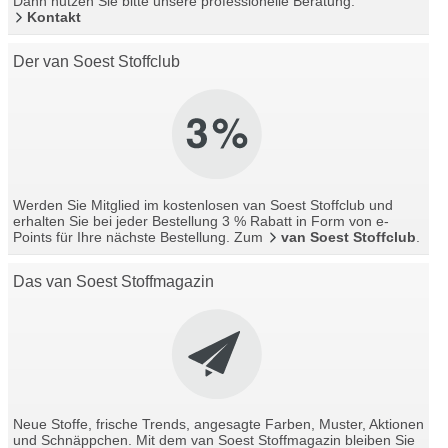
Dann nutzen Sie bitte unsere professionelle Beratung.
Kontakt
Der van Soest Stoffclub
Werden Sie Mitglied im kostenlosen van Soest Stoffclub und
erhalten Sie bei jeder Bestellung 3 % Rabatt in Form von e-
Points für Ihre nächste Bestellung. Zum
van Soest Stoffclub
.
Das van Soest Stoffmagazin
Neue Stoffe, frische Trends, angesagte Farben, Muster, Aktionen
und Schnäppchen. Mit dem van Soest Stoffmagazin bleiben Sie