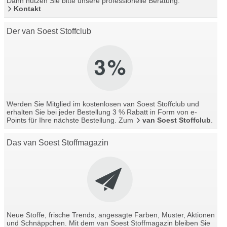
Dann nutzen Sie bitte unsere professionelle Beratung.
Kontakt
Der van Soest Stoffclub
Werden Sie Mitglied im kostenlosen van Soest Stoffclub und
erhalten Sie bei jeder Bestellung 3 % Rabatt in Form von e-
Points für Ihre nächste Bestellung. Zum
van Soest Stoffclub
.
Das van Soest Stoffmagazin
Neue Stoffe, frische Trends, angesagte Farben, Muster, Aktionen
und Schnäppchen. Mit dem van Soest Stoffmagazin bleiben Sie