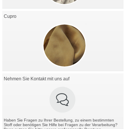
Cupro
Nehmen Sie Kontakt mit uns auf
Haben Sie Fragen zu Ihrer Bestellung, zu einem bestimmten
Stoff oder benötigen Sie Hilfe bei Fragen zu der Verarbeitung?