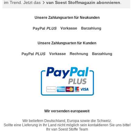
im Trend. Jetzt das
van Soest Stoffmagazin abonnieren
.
Unsere Zahlungsarten für Neukunden
Unsere Zahlungsarten für Kunden
Wir versenden europaweit
Wir beliefern Deutschland, Europa sowie die Schweiz.
Sollte eine Lieferung in Ihr Land nicht möglich sein kontaktieren Sie uns bitte!
Ihr van Soest Stoffe Team