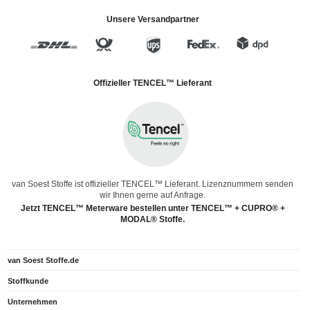
Unsere Versandpartner
Offizieller TENCEL™ Lieferant
van Soest Stoffe ist offizieller TENCEL™ Lieferant. Lizenznummern senden
wir Ihnen gerne auf Anfrage.
Jetzt TENCEL™ Meterware bestellen unter TENCEL™ + CUPRO® +
MODAL® Stoffe.
van Soest Stoffe.de
Stoffkunde
Unternehmen