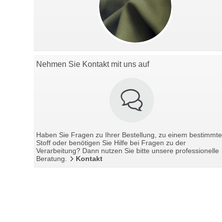
Nehmen Sie Kontakt mit uns auf
Haben Sie Fragen zu Ihrer Bestellung, zu einem bestimmt
Stoff oder benötigen Sie Hilfe bei Fragen zu der
Verarbeitung? Dann nutzen Sie bitte unsere professionelle
Beratung.
Kontakt