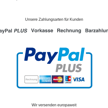
Unsere Zahlungsarten für Kunden
Wir versenden europaweit