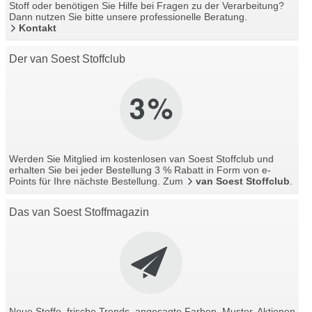
Stoff oder benötigen Sie Hilfe bei Fragen zu der Verarbeitung?
Dann nutzen Sie bitte unsere professionelle Beratung.
Kontakt
Der van Soest Stoffclub
Werden Sie Mitglied im kostenlosen van Soest Stoffclub und
erhalten Sie bei jeder Bestellung 3 % Rabatt in Form von e-
Points für Ihre nächste Bestellung. Zum
van Soest Stoffclub
.
Das van Soest Stoffmagazin
Neue Stoffe, frische Trends, angesagte Farben, Muster, Aktionen