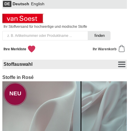
DE
Deutsch
English
Ihr Stoffversand für hochwertige und modische Stoffe
Ihre Merkliste
Ihr Warenkorb
Stoffauswahl
Stoffe in Rosé
NEU