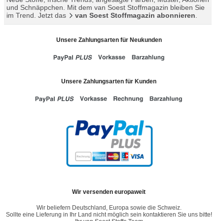
und Schnäppchen. Mit dem van Soest Stoffmagazin bleiben Sie
im Trend. Jetzt das
van Soest Stoffmagazin abonnieren
.
Unsere Zahlungsarten für Neukunden
Unsere Zahlungsarten für Kunden
Wir versenden europaweit
Wir beliefern Deutschland, Europa sowie die Schweiz.
Sollte eine Lieferung in Ihr Land nicht möglich sein kontaktieren Sie uns bitte!