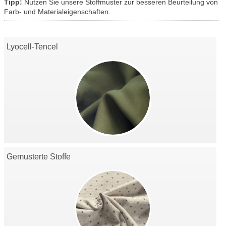
Tipp:
Nutzen Sie unsere Stoffmuster zur besseren Beurteilung von
Farb- und Materialeigenschaften.
Lyocell-Tencel
Gemusterte Stoffe