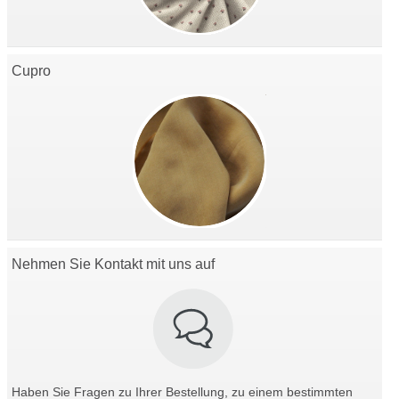
Cupro
Nehmen Sie Kontakt mit uns auf
Haben Sie Fragen zu Ihrer Bestellung, zu einem bestimmten