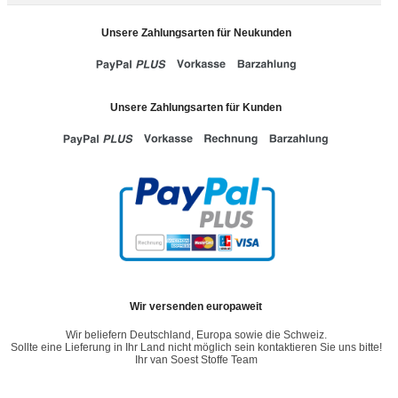
Unsere Zahlungsarten für Neukunden
Unsere Zahlungsarten für Kunden
Wir versenden europaweit
Wir beliefern Deutschland, Europa sowie die Schweiz.
Sollte eine Lieferung in Ihr Land nicht möglich sein kontaktieren Sie uns bitte!
Ihr van Soest Stoffe Team