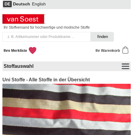
DE
Deutsch
English
Ihr Stoffversand für hochwertige und modische Stoffe
Ihre Merkliste
Ihr Warenkorb
Stoffauswahl
Uni Stoffe - Alle Stoffe in der Übersicht