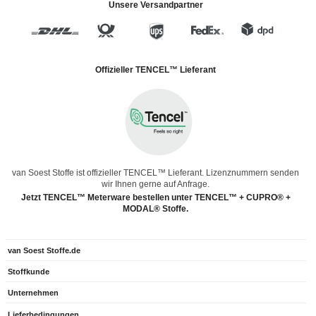
Unsere Versandpartner
Offizieller TENCEL™ Lieferant
van Soest Stoffe ist offizieller TENCEL™ Lieferant. Lizenznummern senden
wir Ihnen gerne auf Anfrage.
Jetzt TENCEL™ Meterware bestellen unter TENCEL™ + CUPRO® +
MODAL® Stoffe.
van Soest Stoffe.de
Stoffkunde
Unternehmen
Lieferbedingungen