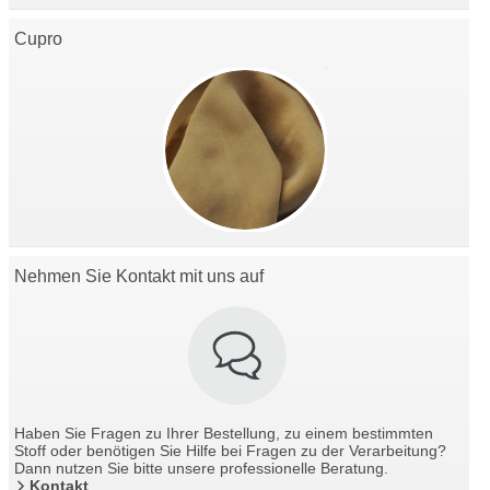
Cupro
Nehmen Sie Kontakt mit uns auf
Haben Sie Fragen zu Ihrer Bestellung, zu einem bestimmten
Stoff oder benötigen Sie Hilfe bei Fragen zu der Verarbeitung?
Dann nutzen Sie bitte unsere professionelle Beratung.
Kontakt