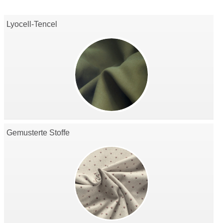
Lyocell-Tencel
Gemusterte Stoffe