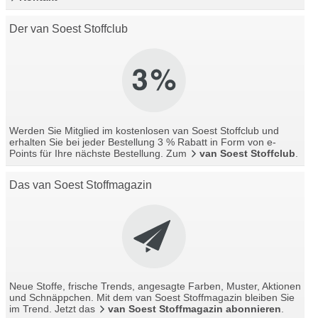
Der van Soest Stoffclub
Werden Sie Mitglied im kostenlosen van Soest Stoffclub und
erhalten Sie bei jeder Bestellung 3 % Rabatt in Form von e-
Points für Ihre nächste Bestellung. Zum
van Soest Stoffclub
.
Das van Soest Stoffmagazin
Neue Stoffe, frische Trends, angesagte Farben, Muster, Aktionen
und Schnäppchen. Mit dem van Soest Stoffmagazin bleiben Sie
im Trend. Jetzt das
van Soest Stoffmagazin abonnieren
.