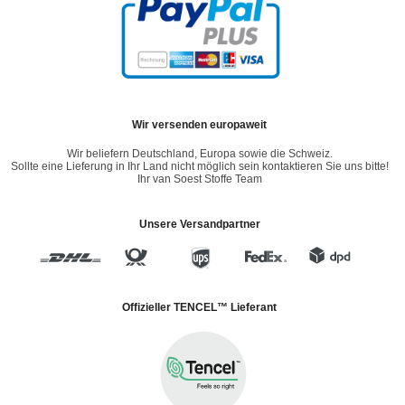
Wir versenden europaweit
Wir beliefern Deutschland, Europa sowie die Schweiz.
Sollte eine Lieferung in Ihr Land nicht möglich sein kontaktieren Sie uns bitte!
Ihr van Soest Stoffe Team
Unsere Versandpartner
Offizieller TENCEL™ Lieferant