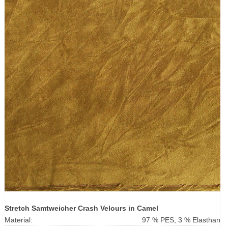
Stretch Samtweicher Crash Velours in Camel
Material:
97 % PES, 3 % Elasthan