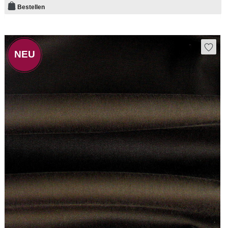
Bestellen
NEU