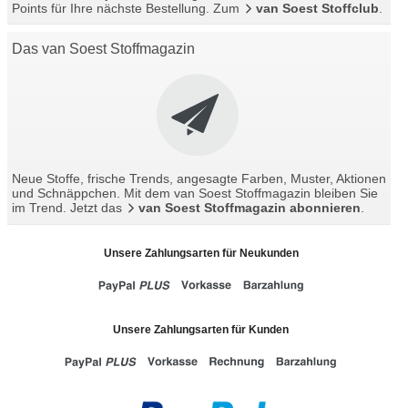
Points für Ihre nächste Bestellung. Zum
van Soest Stoffclub
.
Das van Soest Stoffmagazin
Neue Stoffe, frische Trends, angesagte Farben, Muster, Aktionen
und Schnäppchen. Mit dem van Soest Stoffmagazin bleiben Sie
im Trend. Jetzt das
van Soest Stoffmagazin abonnieren
.
Unsere Zahlungsarten für Neukunden
Unsere Zahlungsarten für Kunden