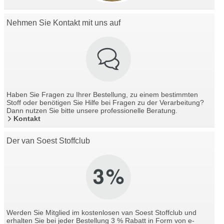
Nehmen Sie Kontakt mit uns auf
Haben Sie Fragen zu Ihrer Bestellung, zu einem bestimmten
Stoff oder benötigen Sie Hilfe bei Fragen zu der Verarbeitung?
Dann nutzen Sie bitte unsere professionelle Beratung.
Kontakt
Der van Soest Stoffclub
Werden Sie Mitglied im kostenlosen van Soest Stoffclub und
erhalten Sie bei jeder Bestellung 3 % Rabatt in Form von e-