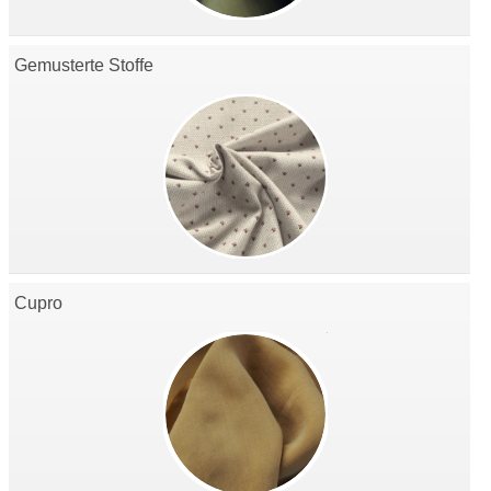
Gemusterte Stoffe
Cupro