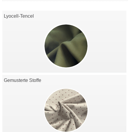
Lyocell-Tencel
Gemusterte Stoffe