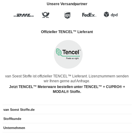
Unsere Versandpartner
Offizieller TENCEL™ Lieferant
van Soest Stoffe ist offizieller TENCEL™ Lieferant. Lizenznummern senden
wir Ihnen gerne auf Anfrage.
Jetzt TENCEL™ Meterware bestellen unter TENCEL™ + CUPRO® +
MODAL® Stoffe.
van Soest Stoffe.de
Stoffkunde
Unternehmen