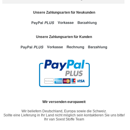
Unsere Zahlungsarten für Neukunden
Unsere Zahlungsarten für Kunden
Wir versenden europaweit
Wir beliefern Deutschland, Europa sowie die Schweiz.
Sollte eine Lieferung in Ihr Land nicht möglich sein kontaktieren Sie uns bitte!
Ihr van Soest Stoffe Team