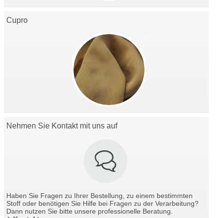
Cupro
Nehmen Sie Kontakt mit uns auf
Haben Sie Fragen zu Ihrer Bestellung, zu einem bestimmten
Stoff oder benötigen Sie Hilfe bei Fragen zu der Verarbeitung?
Dann nutzen Sie bitte unsere professionelle Beratung.