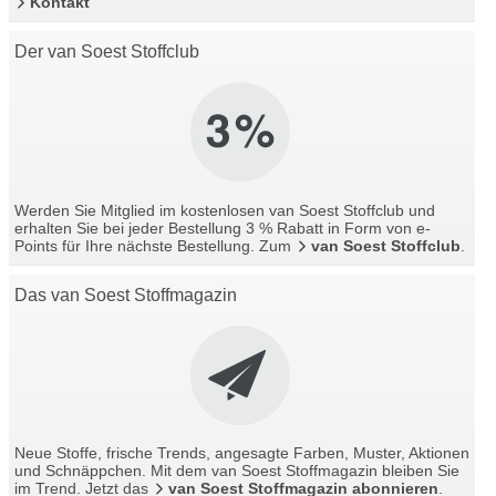
Kontakt
Der van Soest Stoffclub
Werden Sie Mitglied im kostenlosen van Soest Stoffclub und
erhalten Sie bei jeder Bestellung 3 % Rabatt in Form von e-
Points für Ihre nächste Bestellung. Zum
van Soest Stoffclub
.
Das van Soest Stoffmagazin
Neue Stoffe, frische Trends, angesagte Farben, Muster, Aktionen
und Schnäppchen. Mit dem van Soest Stoffmagazin bleiben Sie
im Trend. Jetzt das
van Soest Stoffmagazin abonnieren
.