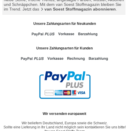
und Schnäppchen. Mit dem van Soest Stoffmagazin bleiben Sie
im Trend. Jetzt das
van Soest Stoffmagazin abonnieren
.
Unsere Zahlungsarten für Neukunden
Unsere Zahlungsarten für Kunden
Wir versenden europaweit
Wir beliefern Deutschland, Europa sowie die Schweiz.
Sollte eine Lieferung in Ihr Land nicht möglich sein kontaktieren Sie uns bitte!