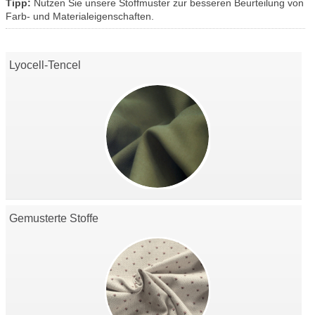
Tipp:
Nutzen Sie unsere Stoffmuster zur besseren Beurteilung von
Farb- und Materialeigenschaften.
Lyocell-Tencel
Gemusterte Stoffe