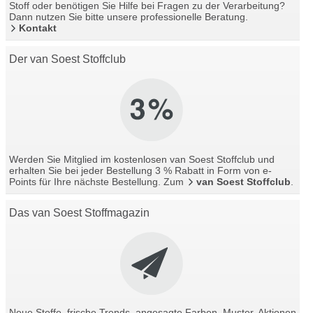
Stoff oder benötigen Sie Hilfe bei Fragen zu der Verarbeitung?
Dann nutzen Sie bitte unsere professionelle Beratung.
Kontakt
Der van Soest Stoffclub
Werden Sie Mitglied im kostenlosen van Soest Stoffclub und
erhalten Sie bei jeder Bestellung 3 % Rabatt in Form von e-
Points für Ihre nächste Bestellung. Zum
van Soest Stoffclub
.
Das van Soest Stoffmagazin
Neue Stoffe, frische Trends, angesagte Farben, Muster, Aktionen