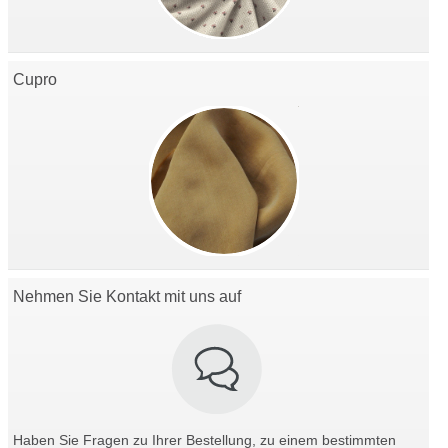
Cupro
Nehmen Sie Kontakt mit uns auf
Haben Sie Fragen zu Ihrer Bestellung, zu einem bestimmten