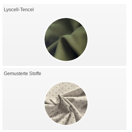
Lyocell-Tencel
Gemusterte Stoffe