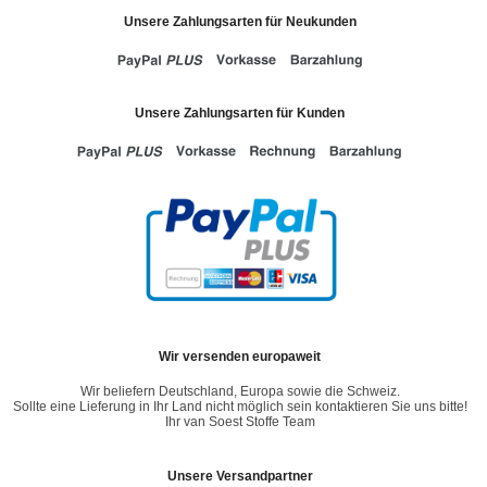
Unsere Zahlungsarten für Neukunden
Unsere Zahlungsarten für Kunden
Wir versenden europaweit
Wir beliefern Deutschland, Europa sowie die Schweiz.
Sollte eine Lieferung in Ihr Land nicht möglich sein kontaktieren Sie uns bitte!
Ihr van Soest Stoffe Team
Unsere Versandpartner