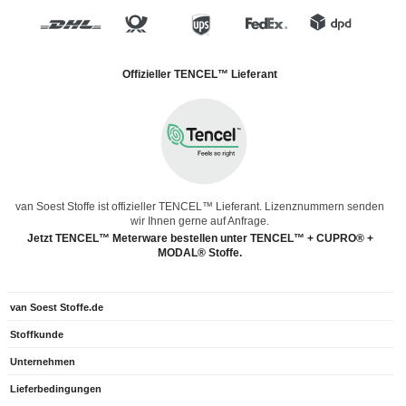
Offizieller TENCEL™ Lieferant
van Soest Stoffe ist offizieller TENCEL™ Lieferant. Lizenznummern senden
wir Ihnen gerne auf Anfrage.
Jetzt TENCEL™ Meterware bestellen unter TENCEL™ + CUPRO® +
MODAL® Stoffe.
van Soest Stoffe.de
Stoffkunde
Unternehmen
Lieferbedingungen