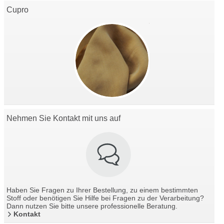
Cupro
Nehmen Sie Kontakt mit uns auf
Haben Sie Fragen zu Ihrer Bestellung, zu einem bestimmten
Stoff oder benötigen Sie Hilfe bei Fragen zu der Verarbeitung?
Dann nutzen Sie bitte unsere professionelle Beratung.
Kontakt