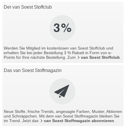
Der van Soest Stoffclub
Werden Sie Mitglied im kostenlosen van Soest Stoffclub und
erhalten Sie bei jeder Bestellung 3 % Rabatt in Form von e-
Points für Ihre nächste Bestellung. Zum
van Soest Stoffclub
.
Das van Soest Stoffmagazin
Neue Stoffe, frische Trends, angesagte Farben, Muster, Aktionen
und Schnäppchen. Mit dem van Soest Stoffmagazin bleiben Sie
im Trend. Jetzt das
van Soest Stoffmagazin abonnieren
.