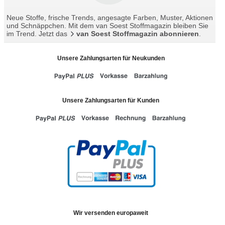
Neue Stoffe, frische Trends, angesagte Farben, Muster, Aktionen
und Schnäppchen. Mit dem van Soest Stoffmagazin bleiben Sie
im Trend. Jetzt das
van Soest Stoffmagazin abonnieren
.
Unsere Zahlungsarten für Neukunden
Unsere Zahlungsarten für Kunden
Wir versenden europaweit