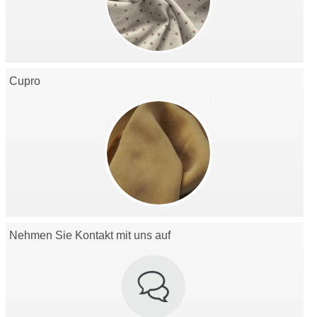
Cupro
Nehmen Sie Kontakt mit uns auf