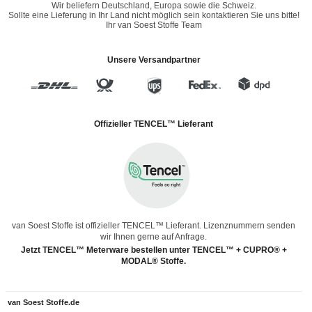
Wir beliefern Deutschland, Europa sowie die Schweiz.
Sollte eine Lieferung in Ihr Land nicht möglich sein kontaktieren Sie uns bitte!
Ihr van Soest Stoffe Team
Unsere Versandpartner
Offizieller TENCEL™ Lieferant
van Soest Stoffe ist offizieller TENCEL™ Lieferant. Lizenznummern senden
wir Ihnen gerne auf Anfrage.
Jetzt TENCEL™ Meterware bestellen unter TENCEL™ + CUPRO® +
MODAL® Stoffe.
van Soest Stoffe.de