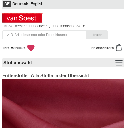
DE
Deutsch
English
Ihr Stoffversand für hochwertige und modische Stoffe
Ihre Merkliste
Ihr Warenkorb
Stoffauswahl
Futterstoffe - Alle Stoffe in der Übersicht