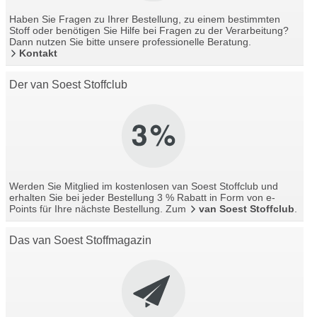
Haben Sie Fragen zu Ihrer Bestellung, zu einem bestimmten
Stoff oder benötigen Sie Hilfe bei Fragen zu der Verarbeitung?
Dann nutzen Sie bitte unsere professionelle Beratung.
Kontakt
Der van Soest Stoffclub
Werden Sie Mitglied im kostenlosen van Soest Stoffclub und
erhalten Sie bei jeder Bestellung 3 % Rabatt in Form von e-
Points für Ihre nächste Bestellung. Zum
van Soest Stoffclub
.
Das van Soest Stoffmagazin