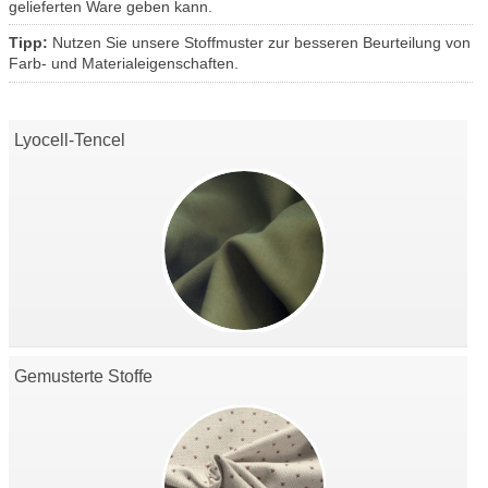
gelieferten Ware geben kann.
Tipp:
Nutzen Sie unsere Stoffmuster zur besseren Beurteilung von
Farb- und Materialeigenschaften.
Lyocell-Tencel
Gemusterte Stoffe