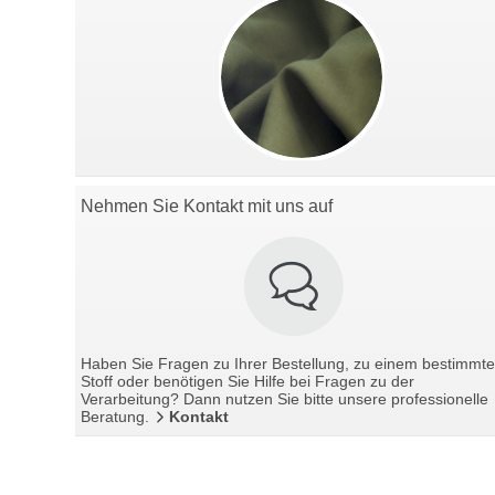
Nehmen Sie Kontakt mit uns auf
Haben Sie Fragen zu Ihrer Bestellung, zu einem bestimmt
Stoff oder benötigen Sie Hilfe bei Fragen zu der
Verarbeitung? Dann nutzen Sie bitte unsere professionelle
Beratung.
Kontakt