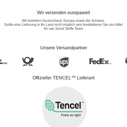
Wir versenden europaweit
Wir beliefern Deutschland, Europa sowie die Schweiz.
Sollte eine Lieferung in Ihr Land nicht möglich sein kontaktieren Sie uns bitte!
Ihr van Soest Stoffe Team
Unsere Versandpartner
Offizieller TENCEL™ Lieferant