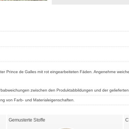
r Prince de Galles mit rot eingearbeiteten Fäden. Angenehme weiche 
Farbabweichungen zwischen den Produktabbildungen und der gelieferte
ung von Farb- und Materialeigenschaften.
Gemusterte Stoffe
C