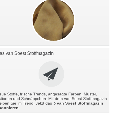
as van Soest Stoffmagazin
ue Stoffe, frische Trends, angesagte Farben, Muster,
ktionen und Schnäppchen. Mit dem van Soest Stoffmagazin
eiben Sie im Trend. Jetzt das
van Soest Stoffmagazin
bonnieren
.