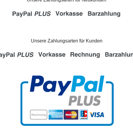
Unsere Zahlungsarten für Kunden