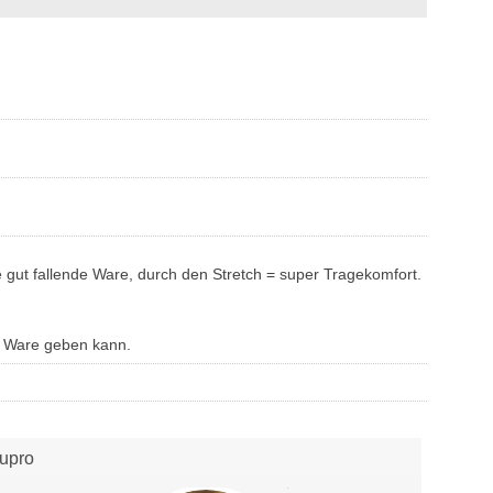
gut fallende Ware, durch den Stretch = super Tragekomfort.
n Ware geben kann.
upro