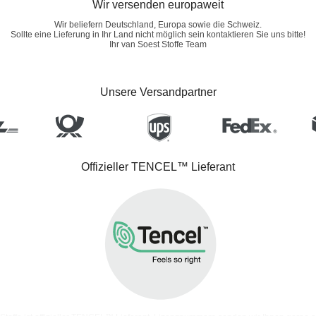
Wir versenden europaweit
Wir beliefern Deutschland, Europa sowie die Schweiz.
Sollte eine Lieferung in Ihr Land nicht möglich sein kontaktieren Sie uns bitte!
Ihr van Soest Stoffe Team
Unsere Versandpartner
Offizieller TENCEL™ Lieferant