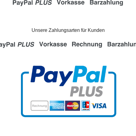
Unsere Zahlungsarten für Kunden