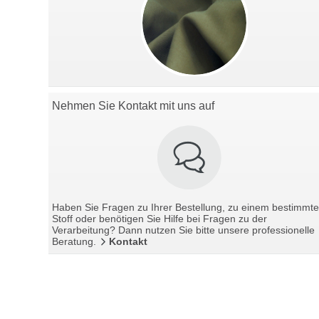
Nehmen Sie Kontakt mit uns auf
Haben Sie Fragen zu Ihrer Bestellung, zu einem bestimmt
Stoff oder benötigen Sie Hilfe bei Fragen zu der
Verarbeitung? Dann nutzen Sie bitte unsere professionelle
Beratung.
Kontakt