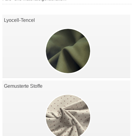
Lyocell-Tencel
Gemusterte Stoffe