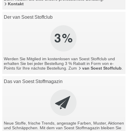
Kontakt
Der van Soest Stoffclub
Werden Sie Mitglied im kostenlosen van Soest Stoffclub und
erhalten Sie bei jeder Bestellung 3 % Rabatt in Form von e-
Points für Ihre nächste Bestellung. Zum
van Soest Stoffclub
.
Das van Soest Stoffmagazin
Neue Stoffe, frische Trends, angesagte Farben, Muster, Aktionen
und Schnäppchen. Mit dem van Soest Stoffmagazin bleiben Sie