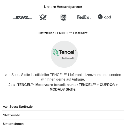
Unsere Versandpartner
Offizieller TENCEL™ Lieferant
van Soest Stoffe ist offizieller TENCEL™ Lieferant. Lizenznummern senden
wir Ihnen gerne auf Anfrage.
Jetzt TENCEL™ Meterware bestellen unter TENCEL™ + CUPRO® +
MODAL® Stoffe.
van Soest Stoffe.de
Stoffkunde
Unternehmen