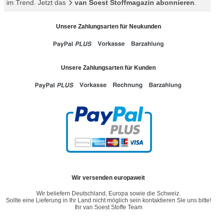
im Trend. Jetzt das
van Soest Stoffmagazin abonnieren
.
Unsere Zahlungsarten für Neukunden
Unsere Zahlungsarten für Kunden
Wir versenden europaweit
Wir beliefern Deutschland, Europa sowie die Schweiz.
Sollte eine Lieferung in Ihr Land nicht möglich sein kontaktieren Sie uns bitte!
Ihr van Soest Stoffe Team