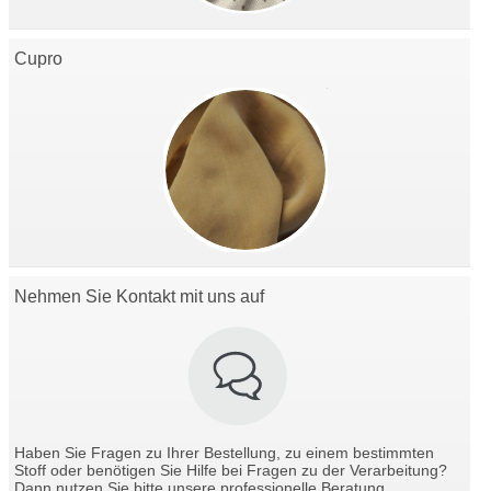
Cupro
Nehmen Sie Kontakt mit uns auf
Haben Sie Fragen zu Ihrer Bestellung, zu einem bestimmten
Stoff oder benötigen Sie Hilfe bei Fragen zu der Verarbeitung?
Dann nutzen Sie bitte unsere professionelle Beratung.