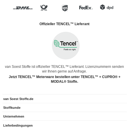
Offizieller TENCEL™ Lieferant
van Soest Stoffe ist offizieller TENCEL™ Lieferant. Lizenznummern senden
wir Ihnen gerne auf Anfrage.
Jetzt TENCEL™ Meterware bestellen unter TENCEL™ + CUPRO® +
MODAL® Stoffe.
van Soest Stoffe.de
Stoffkunde
Unternehmen
Lieferbedingungen