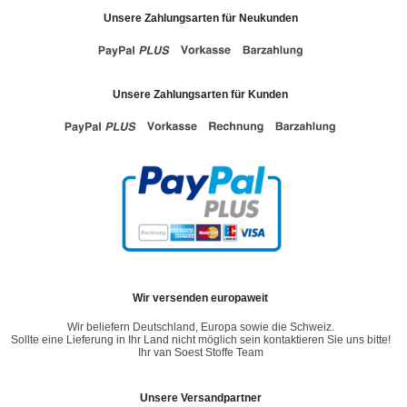
Unsere Zahlungsarten für Neukunden
Unsere Zahlungsarten für Kunden
Wir versenden europaweit
Wir beliefern Deutschland, Europa sowie die Schweiz.
Sollte eine Lieferung in Ihr Land nicht möglich sein kontaktieren Sie uns bitte!
Ihr van Soest Stoffe Team
Unsere Versandpartner