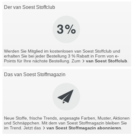
Der van Soest Stoffclub
Werden Sie Mitglied im kostenlosen van Soest Stoffclub und
erhalten Sie bei jeder Bestellung 3 % Rabatt in Form von e-
Points für Ihre nächste Bestellung. Zum
van Soest Stoffclub
.
Das van Soest Stoffmagazin
Neue Stoffe, frische Trends, angesagte Farben, Muster, Aktionen
und Schnäppchen. Mit dem van Soest Stoffmagazin bleiben Sie
im Trend. Jetzt das
van Soest Stoffmagazin abonnieren
.