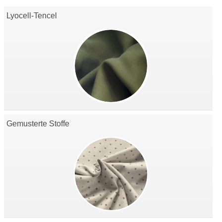
Lyocell-Tencel
Gemusterte Stoffe