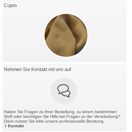
Cupro
Nehmen Sie Kontakt mit uns auf
Haben Sie Fragen zu Ihrer Bestellung, zu einem bestimmten
Stoff oder benötigen Sie Hilfe bei Fragen zu der Verarbeitung?
Dann nutzen Sie bitte unsere professionelle Beratung.
Kontakt