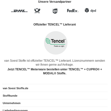
Unsere Versandpartner
Offizieller TENCEL™ Lieferant
van Soest Stoffe ist offizieller TENCEL™ Lieferant. Lizenznummern senden
wir Ihnen gerne auf Anfrage.
Jetzt TENCEL™ Meterware bestellen unter TENCEL™ + CUPRO® +
MODAL® Stoffe.
van Soest Stoffe.de
Stoffkunde
Unternehmen
Lieferbedingungen