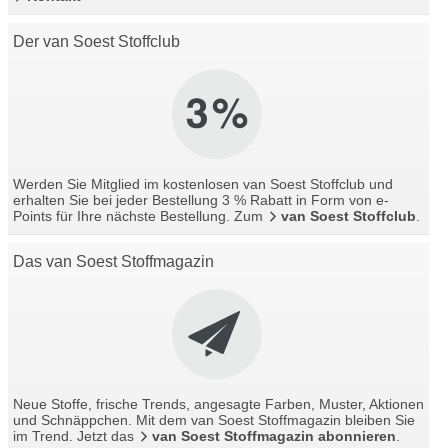
Der van Soest Stoffclub
Werden Sie Mitglied im kostenlosen van Soest Stoffclub und
erhalten Sie bei jeder Bestellung 3 % Rabatt in Form von e-
Points für Ihre nächste Bestellung. Zum
van Soest Stoffclub
.
Das van Soest Stoffmagazin
Neue Stoffe, frische Trends, angesagte Farben, Muster, Aktionen
und Schnäppchen. Mit dem van Soest Stoffmagazin bleiben Sie
im Trend. Jetzt das
van Soest Stoffmagazin abonnieren
.