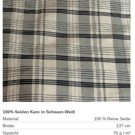
100% Seiden Karo in Schwarz-Weiß
Material:
100 % Reine Seide
Breite:
137 cm
Gewicht:
70 g / m²