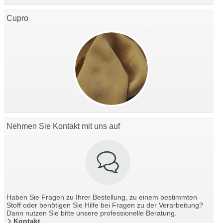
Cupro
Nehmen Sie Kontakt mit uns auf
Haben Sie Fragen zu Ihrer Bestellung, zu einem bestimmten
Stoff oder benötigen Sie Hilfe bei Fragen zu der Verarbeitung?
Dann nutzen Sie bitte unsere professionelle Beratung.
Kontakt