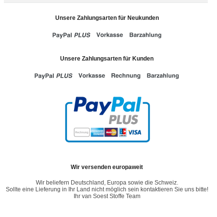
Unsere Zahlungsarten für Neukunden
Unsere Zahlungsarten für Kunden
Wir versenden europaweit
Wir beliefern Deutschland, Europa sowie die Schweiz.
Sollte eine Lieferung in Ihr Land nicht möglich sein kontaktieren Sie uns bitte!
Ihr van Soest Stoffe Team