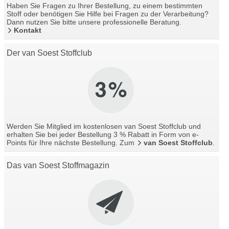
Haben Sie Fragen zu Ihrer Bestellung, zu einem bestimmten
Stoff oder benötigen Sie Hilfe bei Fragen zu der Verarbeitung?
Dann nutzen Sie bitte unsere professionelle Beratung.
Kontakt
Der van Soest Stoffclub
Werden Sie Mitglied im kostenlosen van Soest Stoffclub und
erhalten Sie bei jeder Bestellung 3 % Rabatt in Form von e-
Points für Ihre nächste Bestellung. Zum
van Soest Stoffclub
.
Das van Soest Stoffmagazin