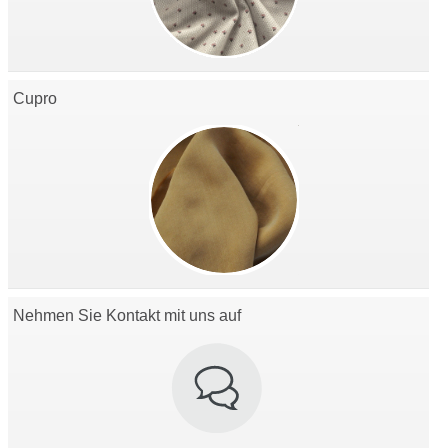
Cupro
Nehmen Sie Kontakt mit uns auf