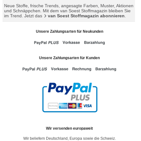
Neue Stoffe, frische Trends, angesagte Farben, Muster, Aktionen
und Schnäppchen. Mit dem van Soest Stoffmagazin bleiben Sie
im Trend. Jetzt das
van Soest Stoffmagazin abonnieren
.
Unsere Zahlungsarten für Neukunden
Unsere Zahlungsarten für Kunden
Wir versenden europaweit
Wir beliefern Deutschland, Europa sowie die Schweiz.