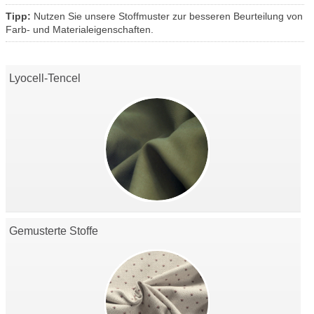
Tipp:
Nutzen Sie unsere Stoffmuster zur besseren Beurteilung von
Farb- und Materialeigenschaften.
Lyocell-Tencel
Gemusterte Stoffe