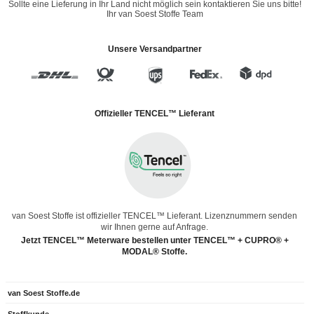
Sollte eine Lieferung in Ihr Land nicht möglich sein kontaktieren Sie uns bitte!
Ihr van Soest Stoffe Team
Unsere Versandpartner
Offizieller TENCEL™ Lieferant
van Soest Stoffe ist offizieller TENCEL™ Lieferant. Lizenznummern senden
wir Ihnen gerne auf Anfrage.
Jetzt TENCEL™ Meterware bestellen unter TENCEL™ + CUPRO® +
MODAL® Stoffe.
van Soest Stoffe.de