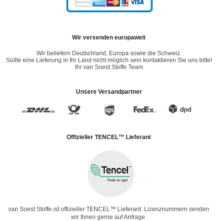
Wir versenden europaweit
Wir beliefern Deutschland, Europa sowie die Schweiz.
Sollte eine Lieferung in Ihr Land nicht möglich sein kontaktieren Sie uns bitte!
Ihr van Soest Stoffe Team
Unsere Versandpartner
Offizieller TENCEL™ Lieferant
van Soest Stoffe ist offizieller TENCEL™ Lieferant. Lizenznummern senden
wir Ihnen gerne auf Anfrage.