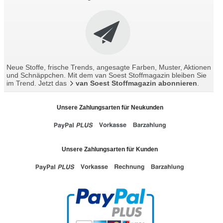
Neue Stoffe, frische Trends, angesagte Farben, Muster, Aktionen
und Schnäppchen. Mit dem van Soest Stoffmagazin bleiben Sie
im Trend. Jetzt das
van Soest Stoffmagazin abonnieren
.
Unsere Zahlungsarten für Neukunden
Unsere Zahlungsarten für Kunden