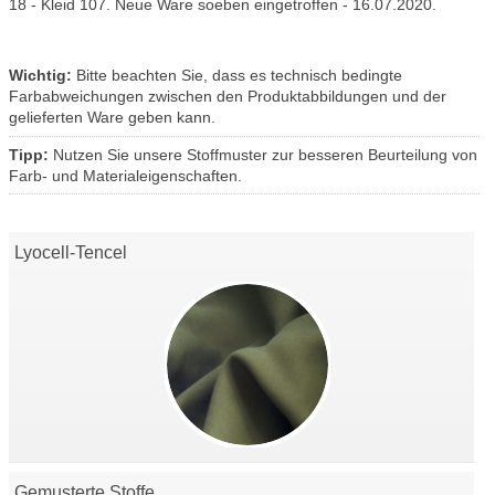
18 - Kleid 107. Neue Ware soeben eingetroffen - 16.07.2020.
Wichtig:
Bitte beachten Sie, dass es technisch bedingte
Farbabweichungen zwischen den Produktabbildungen und der
gelieferten Ware geben kann.
Tipp:
Nutzen Sie unsere Stoffmuster zur besseren Beurteilung von
Farb- und Materialeigenschaften.
Lyocell-Tencel
Gemusterte Stoffe