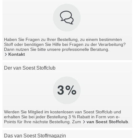
Haben Sie Fragen zu Ihrer Bestellung, zu einem bestimmten
Stoff oder benötigen Sie Hilfe bei Fragen zu der Verarbeitung?
Dann nutzen Sie bitte unsere professionelle Beratung.
Kontakt
Der van Soest Stoffclub
Werden Sie Mitglied im kostenlosen van Soest Stoffclub und
erhalten Sie bei jeder Bestellung 3 % Rabatt in Form von e-
Points für Ihre nächste Bestellung. Zum
van Soest Stoffclub
.
Das van Soest Stoffmagazin