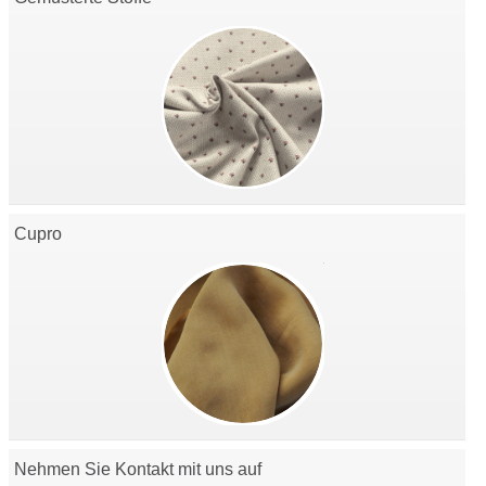
Cupro
Nehmen Sie Kontakt mit uns auf