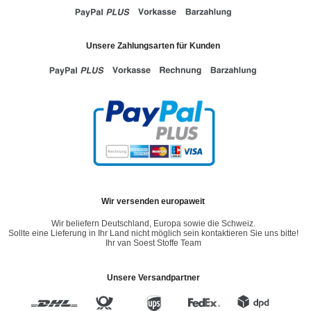
Unsere Zahlungsarten für Kunden
Wir versenden europaweit
Wir beliefern Deutschland, Europa sowie die Schweiz.
Sollte eine Lieferung in Ihr Land nicht möglich sein kontaktieren Sie uns bitte!
Ihr van Soest Stoffe Team
Unsere Versandpartner