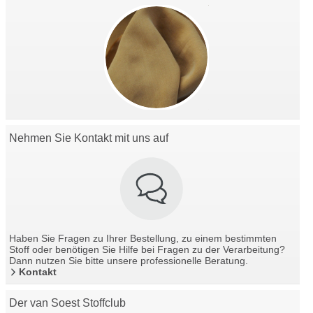
Nehmen Sie Kontakt mit uns auf
Haben Sie Fragen zu Ihrer Bestellung, zu einem bestimmten
Stoff oder benötigen Sie Hilfe bei Fragen zu der Verarbeitung?
Dann nutzen Sie bitte unsere professionelle Beratung.
Kontakt
Der van Soest Stoffclub