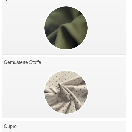
Gemusterte Stoffe
Cupro