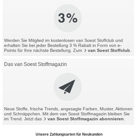
Werden Sie Mitglied im kostenlosen van Soest Stoffclub und
erhalten Sie bei jeder Bestellung 3 % Rabatt in Form von e-
Points für Ihre nächste Bestellung. Zum
van Soest Stoffclub
.
Das van Soest Stoffmagazin
Neue Stoffe, frische Trends, angesagte Farben, Muster, Aktionen
und Schnäppchen. Mit dem van Soest Stoffmagazin bleiben Sie
im Trend. Jetzt das
van Soest Stoffmagazin abonnieren
.
Unsere Zahlungsarten für Neukunden