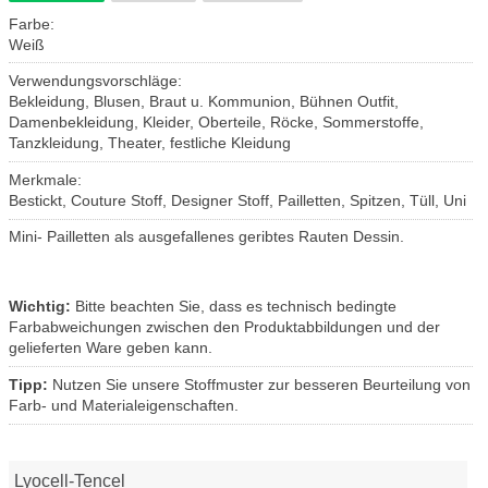
Farbe:
Weiß
Verwendungsvorschläge:
Bekleidung, Blusen, Braut u. Kommunion, Bühnen Outfit,
Damenbekleidung, Kleider, Oberteile, Röcke, Sommerstoffe,
Tanzkleidung, Theater, festliche Kleidung
Merkmale:
Bestickt, Couture Stoff, Designer Stoff, Pailletten, Spitzen, Tüll, Uni
Mini- Pailletten als ausgefallenes geribtes Rauten Dessin.
Wichtig:
Bitte beachten Sie, dass es technisch bedingte
Farbabweichungen zwischen den Produktabbildungen und der
gelieferten Ware geben kann.
Tipp:
Nutzen Sie unsere Stoffmuster zur besseren Beurteilung von
Farb- und Materialeigenschaften.
Lyocell-Tencel