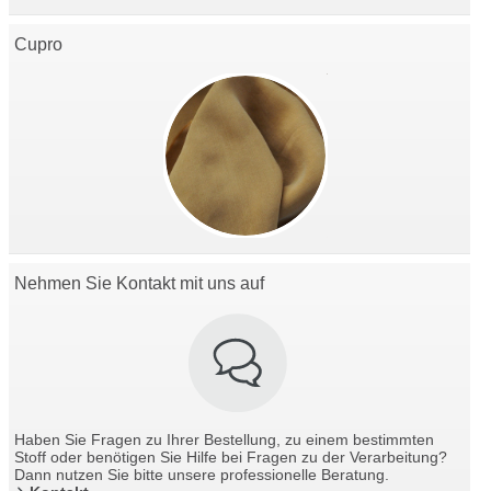
Cupro
Nehmen Sie Kontakt mit uns auf
Haben Sie Fragen zu Ihrer Bestellung, zu einem bestimmten
Stoff oder benötigen Sie Hilfe bei Fragen zu der Verarbeitung?
Dann nutzen Sie bitte unsere professionelle Beratung.