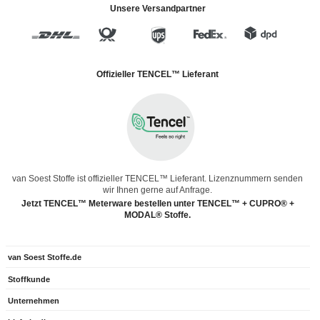
Unsere Versandpartner
Offizieller TENCEL™ Lieferant
van Soest Stoffe ist offizieller TENCEL™ Lieferant. Lizenznummern senden
wir Ihnen gerne auf Anfrage.
Jetzt TENCEL™ Meterware bestellen unter TENCEL™ + CUPRO® +
MODAL® Stoffe.
van Soest Stoffe.de
Stoffkunde
Unternehmen