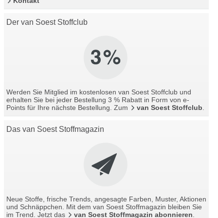
Kontakt
Der van Soest Stoffclub
Werden Sie Mitglied im kostenlosen van Soest Stoffclub und
erhalten Sie bei jeder Bestellung 3 % Rabatt in Form von e-
Points für Ihre nächste Bestellung. Zum
van Soest Stoffclub
.
Das van Soest Stoffmagazin
Neue Stoffe, frische Trends, angesagte Farben, Muster, Aktionen
und Schnäppchen. Mit dem van Soest Stoffmagazin bleiben Sie
im Trend. Jetzt das
van Soest Stoffmagazin abonnieren
.