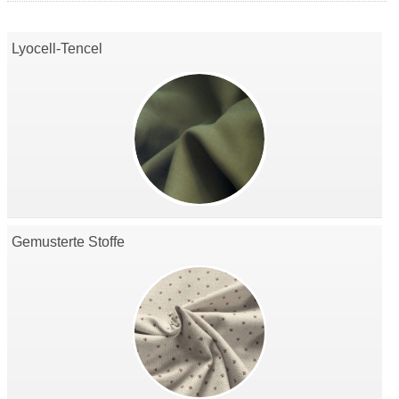
Lyocell-Tencel
Gemusterte Stoffe