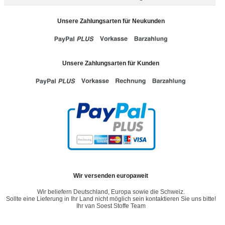
Unsere Zahlungsarten für Neukunden
Unsere Zahlungsarten für Kunden
Wir versenden europaweit
Wir beliefern Deutschland, Europa sowie die Schweiz.
Sollte eine Lieferung in Ihr Land nicht möglich sein kontaktieren Sie uns bitte!
Ihr van Soest Stoffe Team