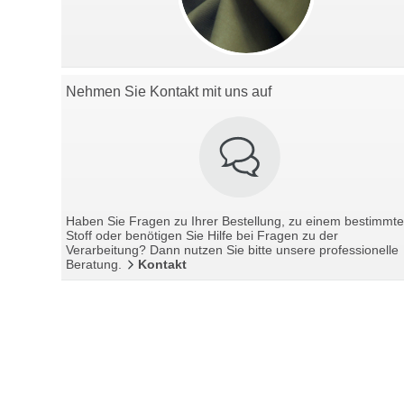
Nehmen Sie Kontakt mit uns auf
Haben Sie Fragen zu Ihrer Bestellung, zu einem bestimmt
Stoff oder benötigen Sie Hilfe bei Fragen zu der
Verarbeitung? Dann nutzen Sie bitte unsere professionelle
Beratung.
Kontakt