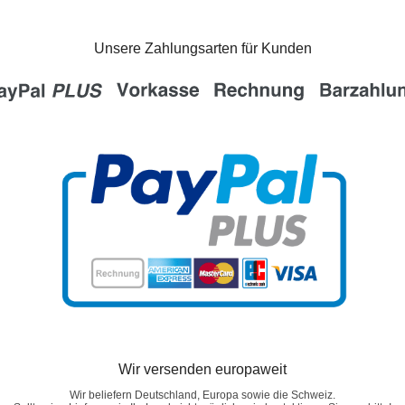
Unsere Zahlungsarten für Kunden
Wir versenden europaweit
Wir beliefern Deutschland, Europa sowie die Schweiz.