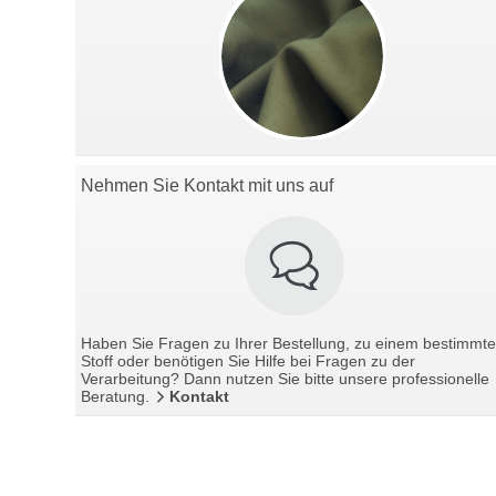
Nehmen Sie Kontakt mit uns auf
Haben Sie Fragen zu Ihrer Bestellung, zu einem bestimmt
Stoff oder benötigen Sie Hilfe bei Fragen zu der
Verarbeitung? Dann nutzen Sie bitte unsere professionelle
Beratung.
Kontakt