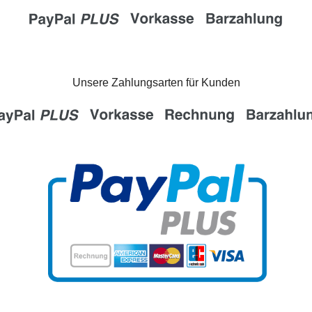
Unsere Zahlungsarten für Kunden