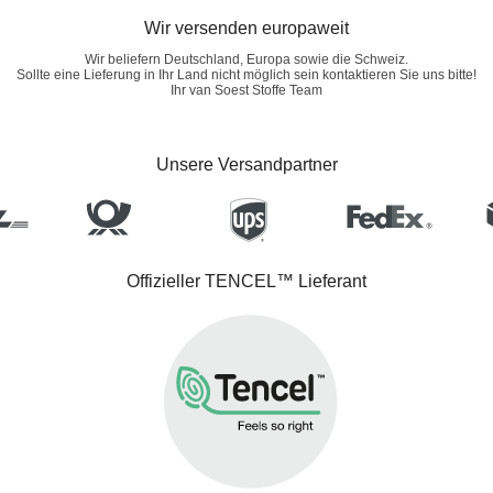
Wir versenden europaweit
Wir beliefern Deutschland, Europa sowie die Schweiz.
Sollte eine Lieferung in Ihr Land nicht möglich sein kontaktieren Sie uns bitte!
Ihr van Soest Stoffe Team
Unsere Versandpartner
Offizieller TENCEL™ Lieferant