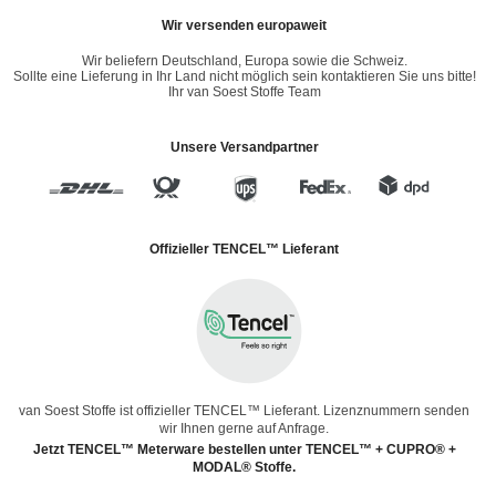
Wir versenden europaweit
Wir beliefern Deutschland, Europa sowie die Schweiz.
Sollte eine Lieferung in Ihr Land nicht möglich sein kontaktieren Sie uns bitte!
Ihr van Soest Stoffe Team
Unsere Versandpartner
Offizieller TENCEL™ Lieferant
van Soest Stoffe ist offizieller TENCEL™ Lieferant. Lizenznummern senden
wir Ihnen gerne auf Anfrage.
Jetzt TENCEL™ Meterware bestellen unter TENCEL™ + CUPRO® +
MODAL® Stoffe.