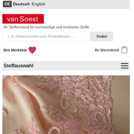
DE
Deutsch
English
Ihr Stoffversand für hochwertige und modische Stoffe
Ihre Merkliste
Ihr Warenkorb
Stoffauswahl