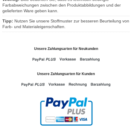
Farbabweichungen zwischen den Produktabbildungen und der
gelieferten Ware geben kann.
Tipp:
Nutzen Sie unsere Stoffmuster zur besseren Beurteilung von
Farb- und Materialeigenschaften.
Unsere Zahlungsarten für Neukunden
Unsere Zahlungsarten für Kunden