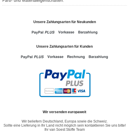
Farb- und Materialeigenschaften.
Unsere Zahlungsarten für Neukunden
Unsere Zahlungsarten für Kunden
Wir versenden europaweit
Wir beliefern Deutschland, Europa sowie die Schweiz.
Sollte eine Lieferung in Ihr Land nicht möglich sein kontaktieren Sie uns bitte!
Ihr van Soest Stoffe Team