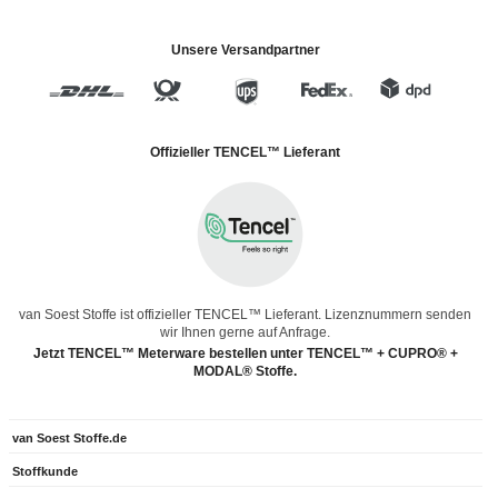
Unsere Versandpartner
Offizieller TENCEL™ Lieferant
van Soest Stoffe ist offizieller TENCEL™ Lieferant. Lizenznummern senden
wir Ihnen gerne auf Anfrage.
Jetzt TENCEL™ Meterware bestellen unter TENCEL™ + CUPRO® +
MODAL® Stoffe.
van Soest Stoffe.de
Stoffkunde