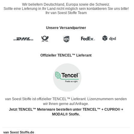
Wir beliefern Deutschland, Europa sowie die Schweiz.
Sollte eine Lieferung in Ihr Land nicht möglich sein kontaktieren Sie uns bitte!
Ihr van Soest Stoffe Team
Unsere Versandpartner
Offizieller TENCEL™ Lieferant
van Soest Stoffe ist offizieller TENCEL™ Lieferant. Lizenznummern senden
wir Ihnen gerne auf Anfrage.
Jetzt TENCEL™ Meterware bestellen unter TENCEL™ + CUPRO® +
MODAL® Stoffe.
van Soest Stoffe.de