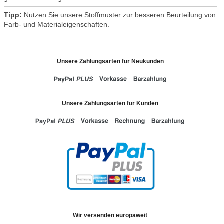
Tipp:
Nutzen Sie unsere Stoffmuster zur besseren Beurteilung von
Farb- und Materialeigenschaften.
Unsere Zahlungsarten für Neukunden
Unsere Zahlungsarten für Kunden
Wir versenden europaweit