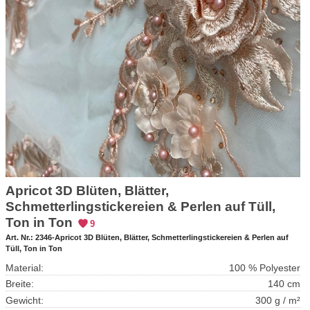
Apricot 3D Blüten, Blätter,
Schmetterlingstickereien & Perlen auf Tüll,
Ton in Ton
9
Art. Nr.:
2346-Apricot 3D Blüten, Blätter, Schmetterlingstickereien & Perlen auf
Tüll, Ton in Ton
Material:
100 % Polyester
Breite:
140 cm
Gewicht:
300 g / m²