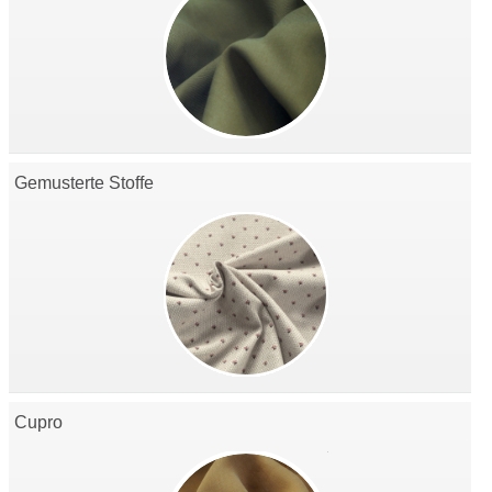
Gemusterte Stoffe
Cupro