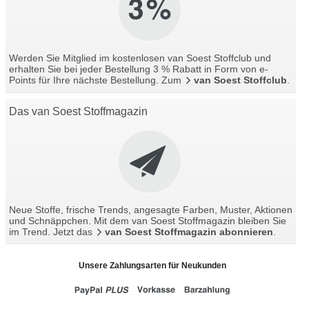
Werden Sie Mitglied im kostenlosen van Soest Stoffclub und
erhalten Sie bei jeder Bestellung 3 % Rabatt in Form von e-
Points für Ihre nächste Bestellung. Zum
van Soest Stoffclub
.
Das van Soest Stoffmagazin
Neue Stoffe, frische Trends, angesagte Farben, Muster, Aktionen
und Schnäppchen. Mit dem van Soest Stoffmagazin bleiben Sie
im Trend. Jetzt das
van Soest Stoffmagazin abonnieren
.
Unsere Zahlungsarten für Neukunden