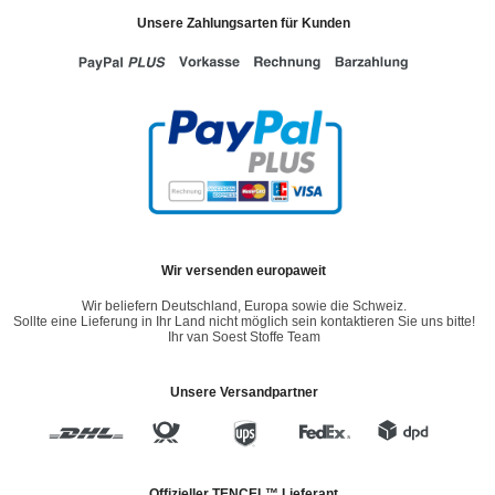
Unsere Zahlungsarten für Kunden
Wir versenden europaweit
Wir beliefern Deutschland, Europa sowie die Schweiz.
Sollte eine Lieferung in Ihr Land nicht möglich sein kontaktieren Sie uns bitte!
Ihr van Soest Stoffe Team
Unsere Versandpartner
Offizieller TENCEL™ Lieferant