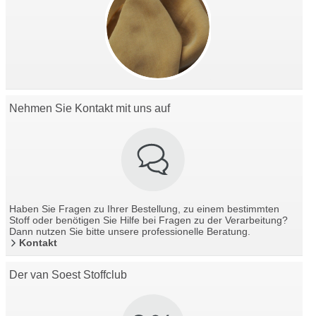
Nehmen Sie Kontakt mit uns auf
Haben Sie Fragen zu Ihrer Bestellung, zu einem bestimmten
Stoff oder benötigen Sie Hilfe bei Fragen zu der Verarbeitung?
Dann nutzen Sie bitte unsere professionelle Beratung.
Kontakt
Der van Soest Stoffclub