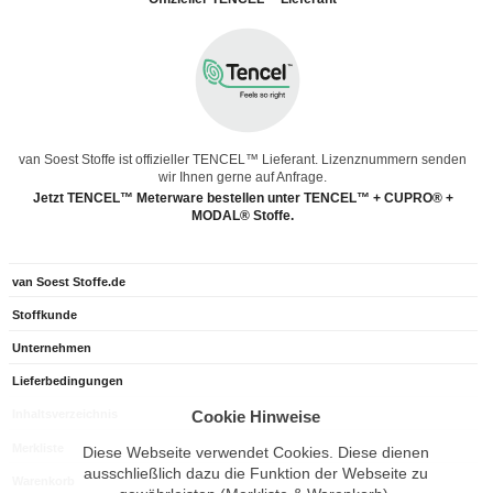
van Soest Stoffe ist offizieller TENCEL™ Lieferant. Lizenznummern senden
wir Ihnen gerne auf Anfrage.
Jetzt TENCEL™ Meterware bestellen unter TENCEL™ + CUPRO® +
MODAL® Stoffe.
van Soest Stoffe.de
Stoffkunde
Unternehmen
Lieferbedingungen
Cookie Hinweise
Inhaltsverzeichnis
Merkliste
Diese Webseite verwendet Cookies. Diese dienen
ausschließlich dazu die Funktion der Webseite zu
Warenkorb