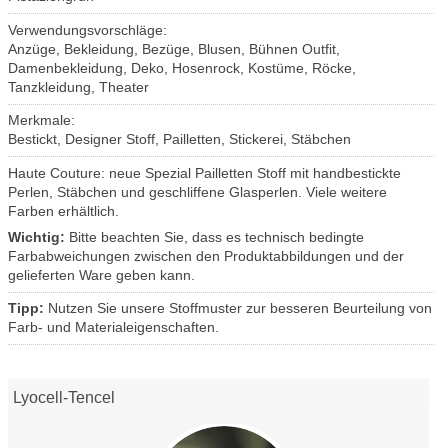
Verwendungsvorschläge:
Anzüge, Bekleidung, Bezüge, Blusen, Bühnen Outfit,
Damenbekleidung, Deko, Hosenrock, Kostüme, Röcke,
Tanzkleidung, Theater
Merkmale:
Bestickt, Designer Stoff, Pailletten, Stickerei, Stäbchen
Haute Couture: neue Spezial Pailletten Stoff mit handbestickte
Perlen, Stäbchen und geschliffene Glasperlen. Viele weitere
Farben erhältlich.
Wichtig:
Bitte beachten Sie, dass es technisch bedingte
Farbabweichungen zwischen den Produktabbildungen und der
gelieferten Ware geben kann.
Tipp:
Nutzen Sie unsere Stoffmuster zur besseren Beurteilung von
Farb- und Materialeigenschaften.
Lyocell-Tencel