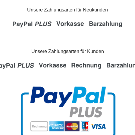
Unsere Zahlungsarten für Neukunden
Unsere Zahlungsarten für Kunden