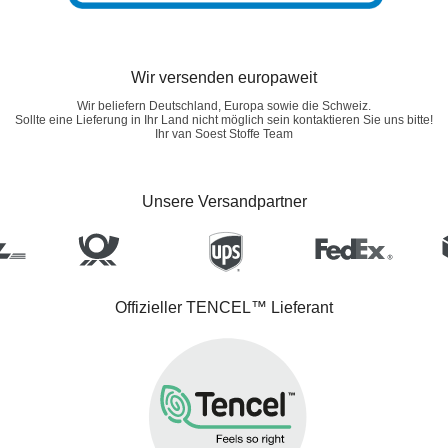
Wir versenden europaweit
Wir beliefern Deutschland, Europa sowie die Schweiz.
Sollte eine Lieferung in Ihr Land nicht möglich sein kontaktieren Sie uns bitte!
Ihr van Soest Stoffe Team
Unsere Versandpartner
Offizieller TENCEL™ Lieferant