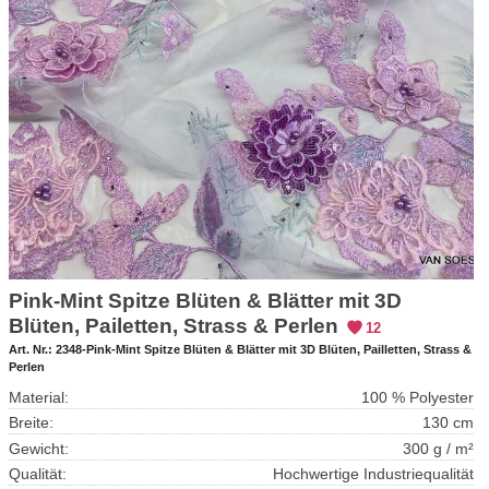
Pink-Mint Spitze Blüten & Blätter mit 3D
Blüten, Pailetten, Strass & Perlen
12
Art. Nr.:
2348-Pink-Mint Spitze Blüten & Blätter mit 3D Blüten, Pailletten, Strass &
Perlen
Material:
100 % Polyester
Breite:
130 cm
Gewicht:
300 g / m²
Qualität:
Hochwertige Industriequalität