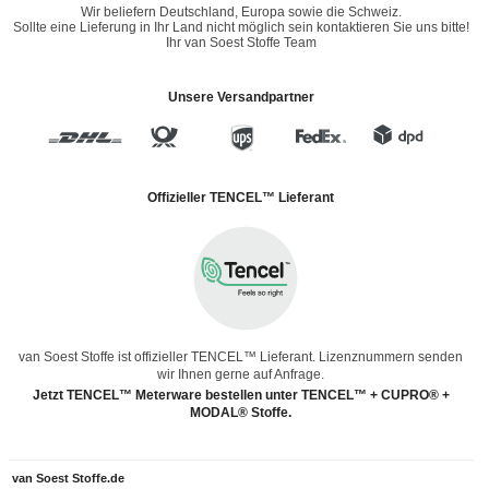
Wir beliefern Deutschland, Europa sowie die Schweiz.
Sollte eine Lieferung in Ihr Land nicht möglich sein kontaktieren Sie uns bitte!
Ihr van Soest Stoffe Team
Unsere Versandpartner
Offizieller TENCEL™ Lieferant
van Soest Stoffe ist offizieller TENCEL™ Lieferant. Lizenznummern senden
wir Ihnen gerne auf Anfrage.
Jetzt TENCEL™ Meterware bestellen unter TENCEL™ + CUPRO® +
MODAL® Stoffe.
van Soest Stoffe.de