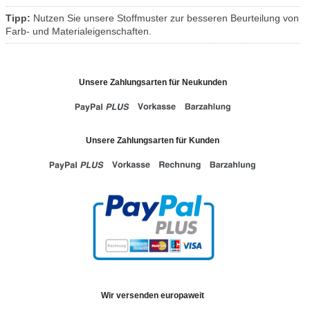
Tipp:
Nutzen Sie unsere Stoffmuster zur besseren Beurteilung von
Farb- und Materialeigenschaften.
Unsere Zahlungsarten für Neukunden
Unsere Zahlungsarten für Kunden
Wir versenden europaweit