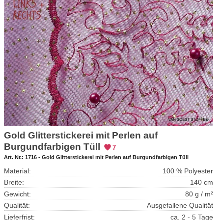
Gold Glitterstickerei mit Perlen auf
Burgundfarbigen Tüll
7
Art. Nr.:
1716 - Gold Glitterstickerei mit Perlen auf Burgundfarbigen Tüll
Material:
100 % Polyester
Breite:
140 cm
Gewicht:
80 g / m²
Qualität:
Ausgefallene Qualität
Lieferfrist:
ca. 2 - 5 Tage