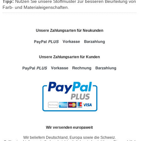
Tipp:
Nutzen Sie unsere Stoffmuster zur besseren Beurteilung von
Farb- und Materialeigenschaften.
Unsere Zahlungsarten für Neukunden
Unsere Zahlungsarten für Kunden
Wir versenden europaweit
Wir beliefern Deutschland, Europa sowie die Schweiz.